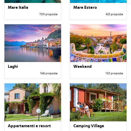
Mare Italia
Mare Estero
709 proposte
433 proposte
Laghi
Weekend
168 proposte
103 proposte
Appartamenti e resort
Camping Village