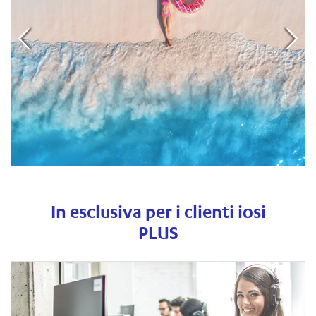
In esclusiva per i clienti iosi
PLUS