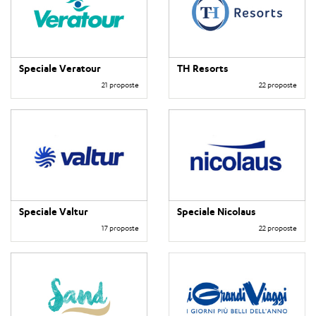
Speciale Veratour
TH Resorts
21 proposte
22 proposte
Speciale Valtur
Speciale Nicolaus
17 proposte
22 proposte