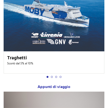
Traghetti
Sconti dal 5% al 10%
Appunti di viaggio