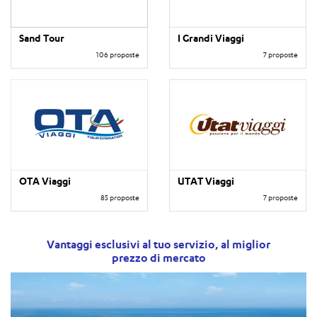
Sand Tour
I Grandi Viaggi
106 proposte
7 proposte
OTA Viaggi
UTAT Viaggi
85 proposte
7 proposte
Vantaggi esclusivi al tuo servizio, al miglior
prezzo di mercato