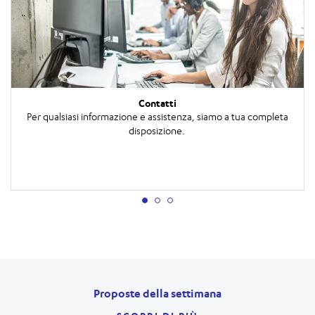
Contatti
Per qualsiasi informazione e assistenza, siamo a tua completa
disposizione.
Proposte della settimana