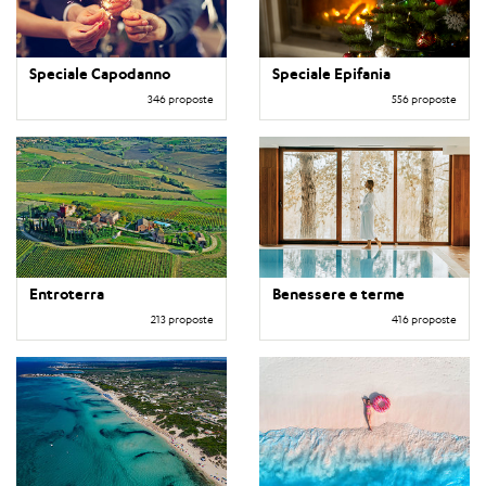
Speciale Capodanno
Speciale Epifania
346 proposte
556 proposte
Entroterra
Benessere e terme
213 proposte
416 proposte