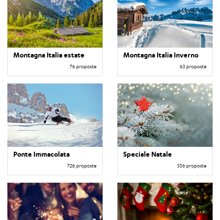
Montagna Italia estate
Montagna Italia Inverno
76 proposte
63 proposte
Ponte Immacolata
Speciale Natale
726 proposte
556 proposte