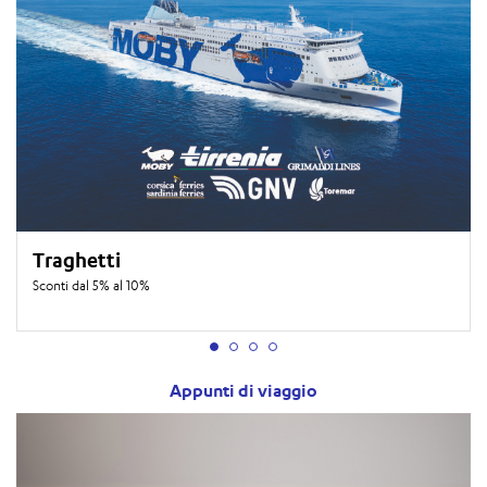
Traghetti
Sconti dal 5% al 10%
Appunti di viaggio