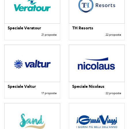
Speciale Veratour
TH Resorts
21 proposte
22 proposte
Speciale Valtur
Speciale Nicolaus
17 proposte
22 proposte