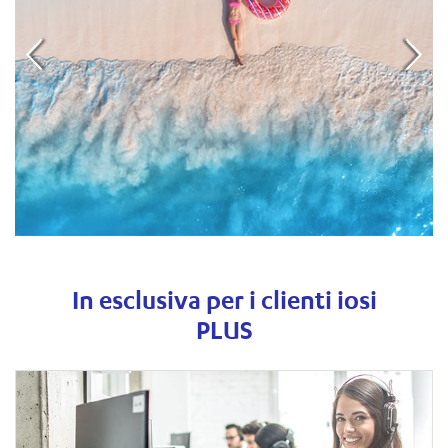
In esclusiva per i clienti iosi
PLUS