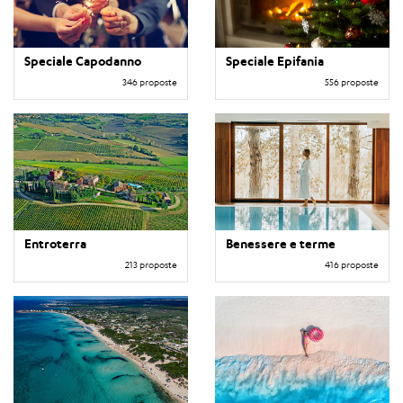
Speciale Capodanno
Speciale Epifania
346 proposte
556 proposte
Entroterra
Benessere e terme
213 proposte
416 proposte