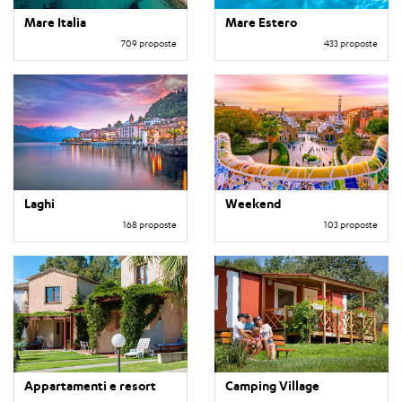
Mare Italia
Mare Estero
709 proposte
433 proposte
Laghi
Weekend
168 proposte
103 proposte
Appartamenti e resort
Camping Village