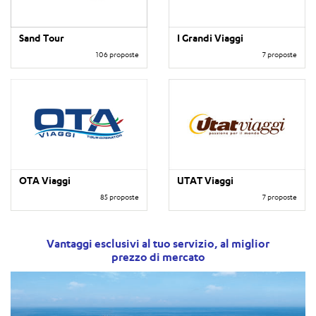
Sand Tour
I Grandi Viaggi
106 proposte
7 proposte
OTA Viaggi
UTAT Viaggi
85 proposte
7 proposte
Vantaggi esclusivi al tuo servizio, al miglior
prezzo di mercato