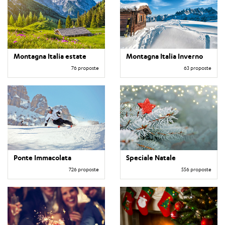
Montagna Italia estate
Montagna Italia Inverno
76 proposte
63 proposte
Ponte Immacolata
Speciale Natale
726 proposte
556 proposte