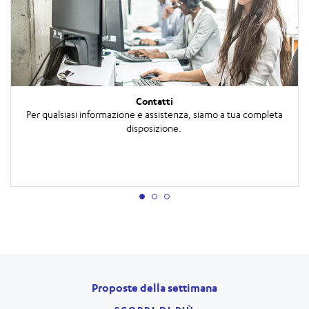
Contatti
Per qualsiasi informazione e assistenza, siamo a tua completa
disposizione.
Proposte della settimana