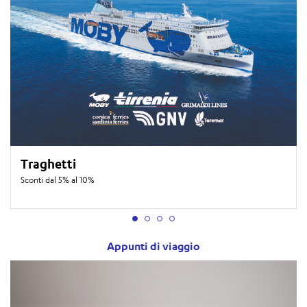
Traghetti
Sconti dal 5% al 10%
Appunti di viaggio