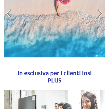
In esclusiva per i clienti iosi
PLUS