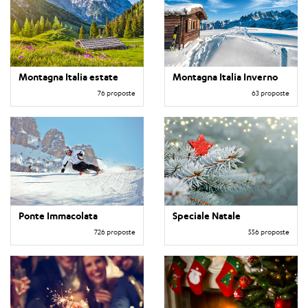
Montagna Italia estate
Montagna Italia Inverno
76 proposte
63 proposte
Ponte Immacolata
Speciale Natale
726 proposte
556 proposte