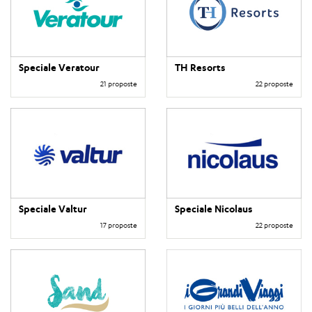
Speciale Veratour
TH Resorts
21 proposte
22 proposte
Speciale Valtur
Speciale Nicolaus
17 proposte
22 proposte