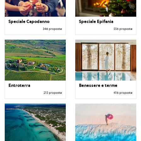
Speciale Capodanno
Speciale Epifania
346 proposte
556 proposte
Entroterra
Benessere e terme
213 proposte
416 proposte