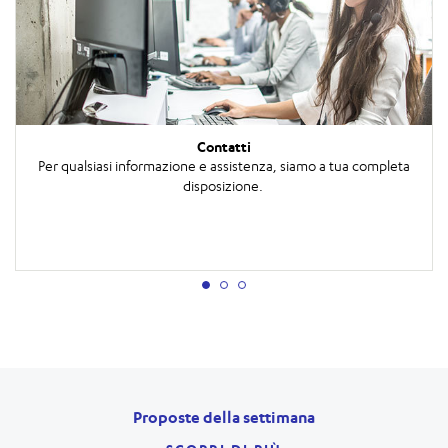
Contatti
Per qualsiasi informazione e assistenza, siamo a tua completa
disposizione.
Proposte della settimana