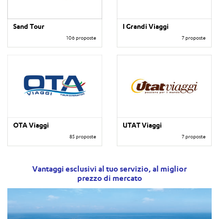
Sand Tour
I Grandi Viaggi
106 proposte
7 proposte
OTA Viaggi
UTAT Viaggi
85 proposte
7 proposte
Vantaggi esclusivi al tuo servizio, al miglior
prezzo di mercato