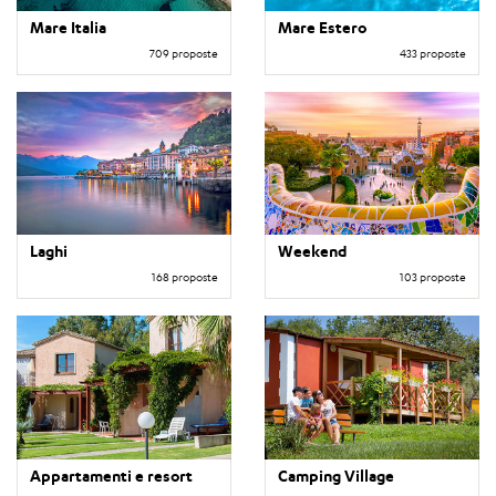
Mare Italia
Mare Estero
709 proposte
433 proposte
Laghi
Weekend
168 proposte
103 proposte
Appartamenti e resort
Camping Village