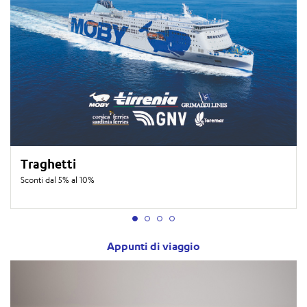
Traghetti
Sconti dal 5% al 10%
Appunti di viaggio