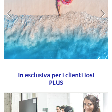
In esclusiva per i clienti iosi
PLUS