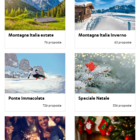
Montagna Italia estate
Montagna Italia Inverno
76 proposte
63 proposte
Ponte Immacolata
Speciale Natale
726 proposte
556 proposte