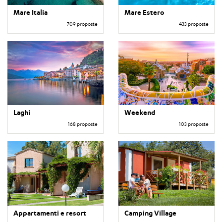
Mare Italia
Mare Estero
709 proposte
433 proposte
Laghi
Weekend
168 proposte
103 proposte
Appartamenti e resort
Camping Village