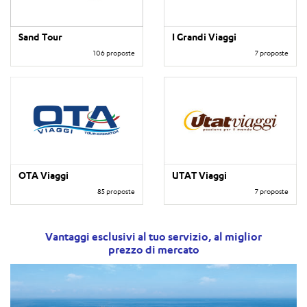
Sand Tour
I Grandi Viaggi
106 proposte
7 proposte
OTA Viaggi
UTAT Viaggi
85 proposte
7 proposte
Vantaggi esclusivi al tuo servizio, al miglior
prezzo di mercato