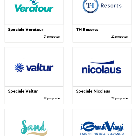
Speciale Veratour
TH Resorts
21 proposte
22 proposte
Speciale Valtur
Speciale Nicolaus
17 proposte
22 proposte