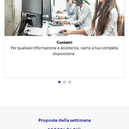
Contatti
Per qualsiasi informazione e assistenza, siamo a tua completa
disposizione.
Proposte della settimana