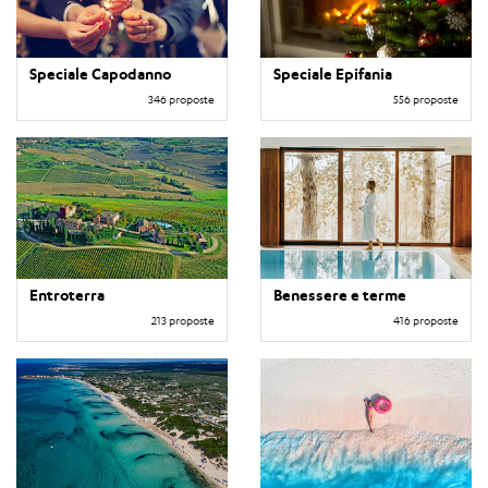
Speciale Capodanno
Speciale Epifania
346 proposte
556 proposte
Entroterra
Benessere e terme
213 proposte
416 proposte