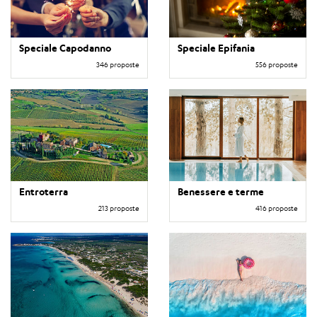
Speciale Capodanno
Speciale Epifania
346 proposte
556 proposte
Entroterra
Benessere e terme
213 proposte
416 proposte