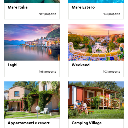
Mare Italia
Mare Estero
709 proposte
433 proposte
Laghi
Weekend
168 proposte
103 proposte
Appartamenti e resort
Camping Village