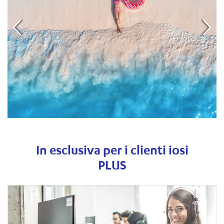
In esclusiva per i clienti iosi
PLUS