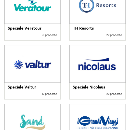
Speciale Veratour
TH Resorts
21 proposte
22 proposte
Speciale Valtur
Speciale Nicolaus
17 proposte
22 proposte