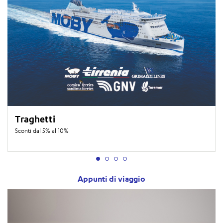
Traghetti
Sconti dal 5% al 10%
Appunti di viaggio