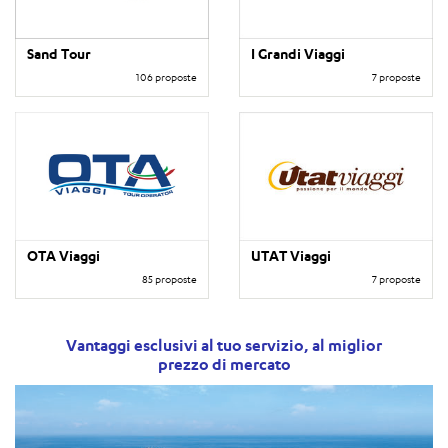
Sand Tour
I Grandi Viaggi
106 proposte
7 proposte
OTA Viaggi
UTAT Viaggi
85 proposte
7 proposte
Vantaggi esclusivi al tuo servizio, al miglior
prezzo di mercato