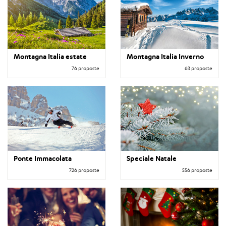
Montagna Italia estate
Montagna Italia Inverno
76 proposte
63 proposte
Ponte Immacolata
Speciale Natale
726 proposte
556 proposte