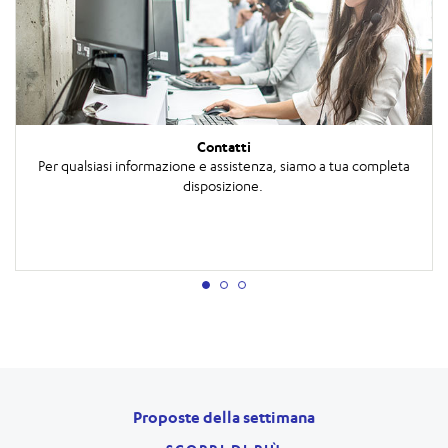
Contatti
Per qualsiasi informazione e assistenza, siamo a tua completa
disposizione.
Proposte della settimana