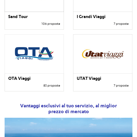
Sand Tour
I Grandi Viaggi
106 proposte
7 proposte
OTA Viaggi
UTAT Viaggi
85 proposte
7 proposte
Vantaggi esclusivi al tuo servizio, al miglior
prezzo di mercato