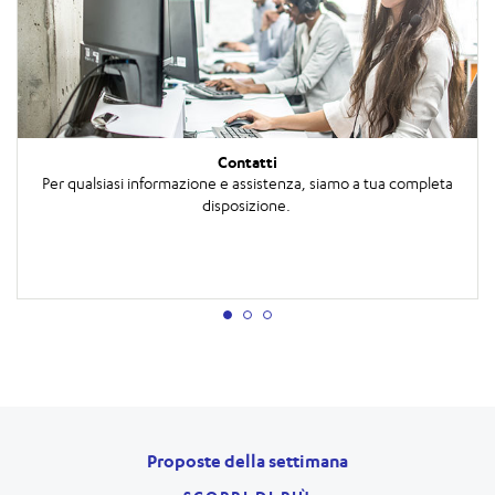
Contatti
Per qualsiasi informazione e assistenza, siamo a tua completa
disposizione.
Proposte della settimana