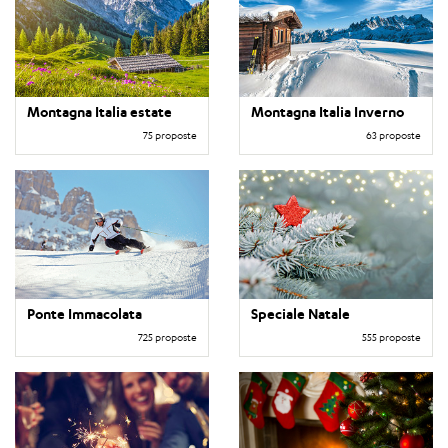
Montagna Italia estate
Montagna Italia Inverno
75 proposte
63 proposte
Ponte Immacolata
Speciale Natale
725 proposte
555 proposte