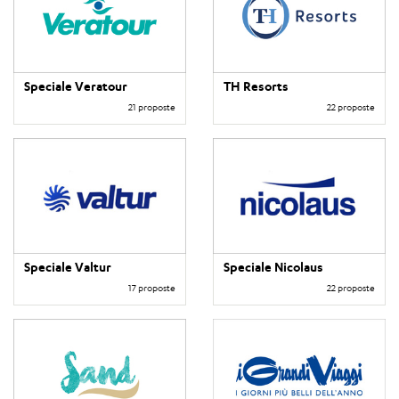
Speciale Veratour
TH Resorts
21 proposte
22 proposte
Speciale Valtur
Speciale Nicolaus
17 proposte
22 proposte