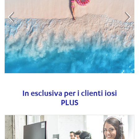
In esclusiva per i clienti iosi
PLUS