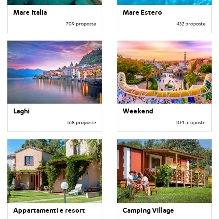
Mare Italia
Mare Estero
709 proposte
432 proposte
Laghi
Weekend
168 proposte
104 proposte
Appartamenti e resort
Camping Village