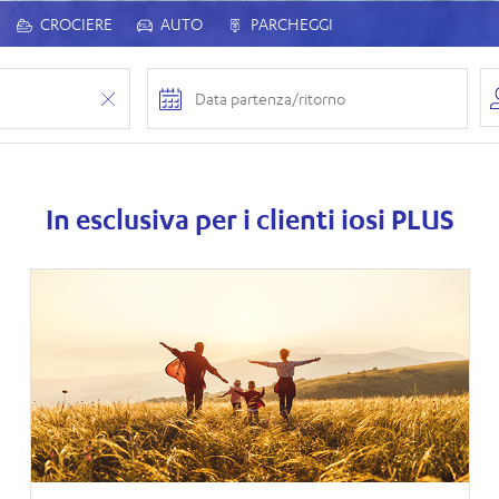
CROCIERE
AUTO
PARCHEGGI
In esclusiva per i clienti iosi PLUS