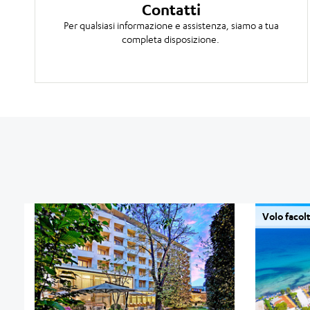
Contatti
Per qualsiasi informazione e assistenza, siamo a tua
completa disposizione.
Volo facol