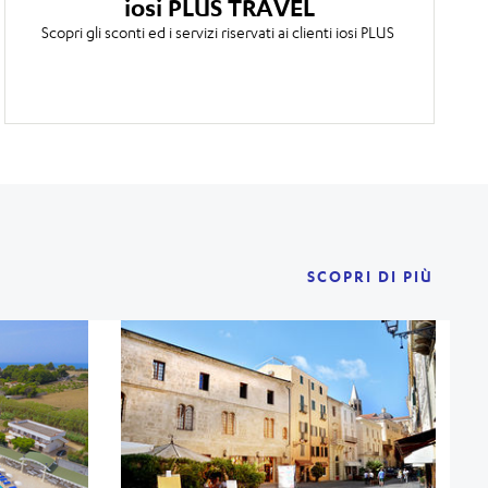
iosi PLUS TRAVEL
Scopri gli sconti ed i servizi riservati ai clienti iosi PLUS
SCOPRI DI PIÙ