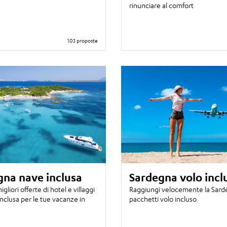
rinunciare al comfort
103 proposte
gna nave inclusa
Sardegna volo incl
igliori offerte di hotel e villaggi
Raggiungi velocemente la Sard
nclusa per le tue vacanze in
pacchetti volo incluso