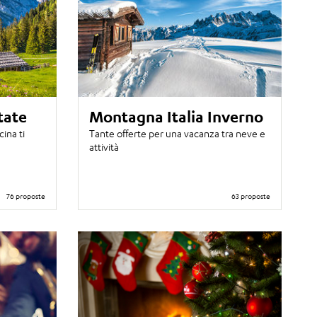
tate
Montagna Italia Inverno
ina ti
Tante offerte per una vacanza tra neve e
attività
76 proposte
63 proposte