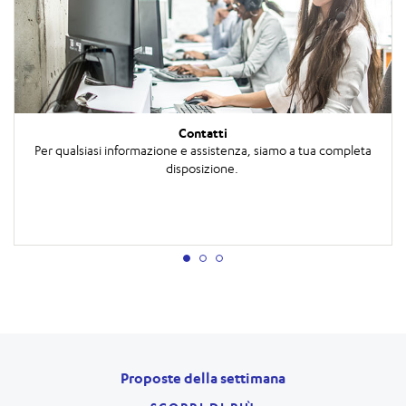
Contatti
Per qualsiasi informazione e assistenza, siamo a tua completa
disposizione.
Proposte della settimana