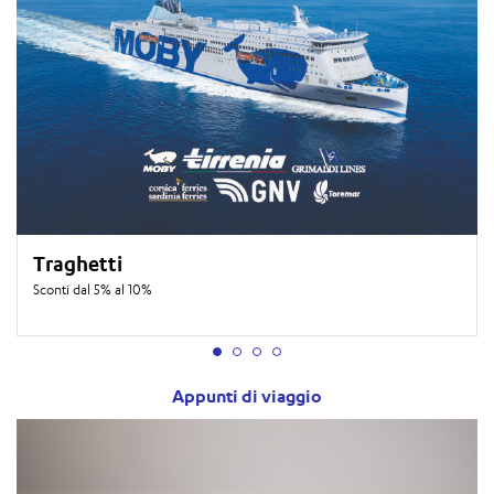
Traghetti
Sconti dal 5% al 10%
Appunti di viaggio