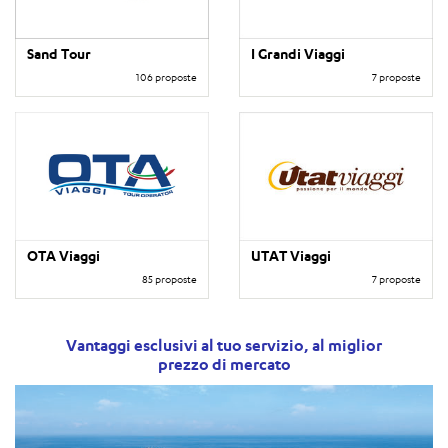
Sand Tour
I Grandi Viaggi
106 proposte
7 proposte
OTA Viaggi
UTAT Viaggi
85 proposte
7 proposte
Vantaggi esclusivi al tuo servizio, al miglior
prezzo di mercato