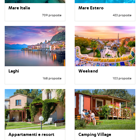
Mare Italia
Mare Estero
709 proposte
433 proposte
Laghi
Weekend
168 proposte
103 proposte
Appartamenti e resort
Camping Village