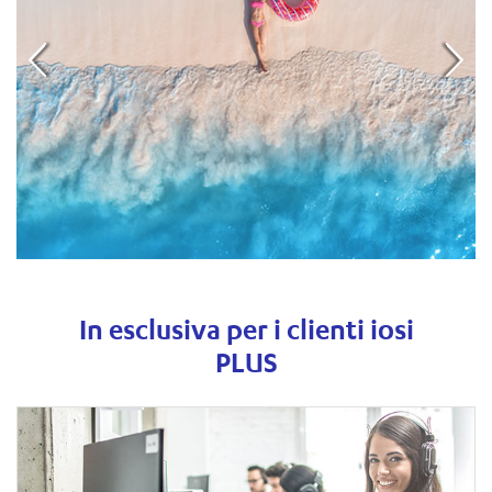
In esclusiva per i clienti iosi
PLUS