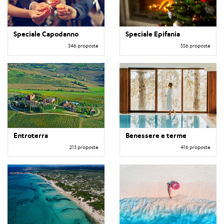
Speciale Capodanno
Speciale Epifania
346 proposte
556 proposte
Entroterra
Benessere e terme
213 proposte
416 proposte