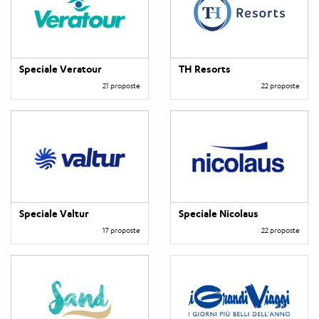
Speciale Veratour
TH Resorts
21 proposte
22 proposte
Speciale Valtur
Speciale Nicolaus
17 proposte
22 proposte