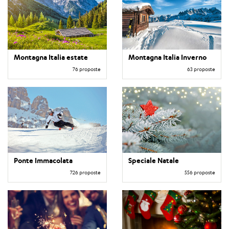
Montagna Italia estate
Montagna Italia Inverno
76 proposte
63 proposte
Ponte Immacolata
Speciale Natale
726 proposte
556 proposte