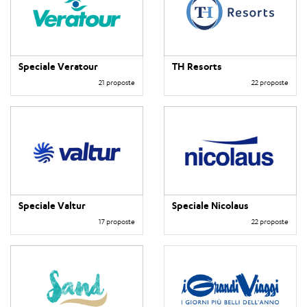
Speciale Veratour
TH Resorts
21 proposte
22 proposte
Speciale Valtur
Speciale Nicolaus
17 proposte
22 proposte