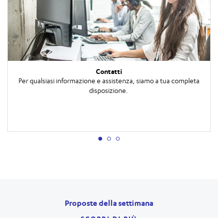
Contatti
Per qualsiasi informazione e assistenza, siamo a tua completa
disposizione.
Proposte della settimana