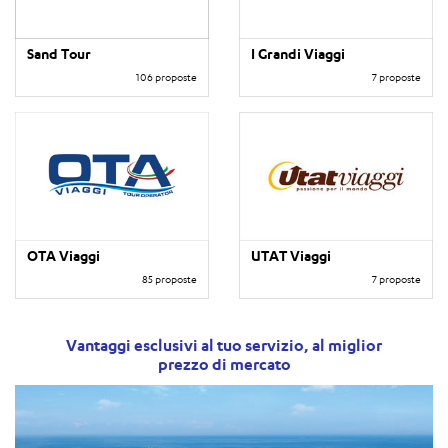
Sand Tour
I Grandi Viaggi
106 proposte
7 proposte
OTA Viaggi
UTAT Viaggi
85 proposte
7 proposte
Vantaggi esclusivi al tuo servizio, al miglior
prezzo di mercato