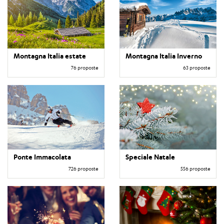
Montagna Italia estate
Montagna Italia Inverno
76 proposte
63 proposte
Ponte Immacolata
Speciale Natale
726 proposte
556 proposte