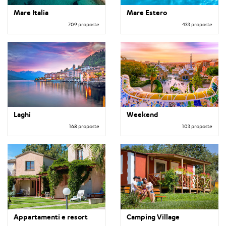
Mare Italia
Mare Estero
709 proposte
433 proposte
Laghi
Weekend
168 proposte
103 proposte
Appartamenti e resort
Camping Village