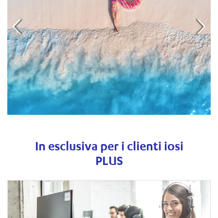
In esclusiva per i clienti iosi
PLUS