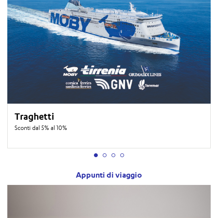
Traghetti
Sconti dal 5% al 10%
Appunti di viaggio