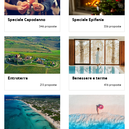
Speciale Capodanno
Speciale Epifania
346 proposte
556 proposte
Entroterra
Benessere e terme
213 proposte
416 proposte