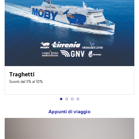
Traghetti
Sconti dal 5% al 10%
Appunti di viaggio