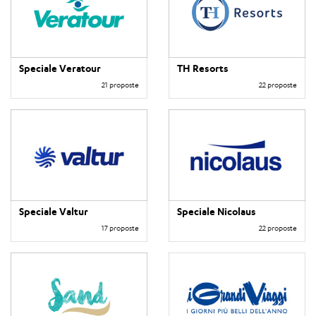
Speciale Veratour
TH Resorts
21 proposte
22 proposte
Speciale Valtur
Speciale Nicolaus
17 proposte
22 proposte