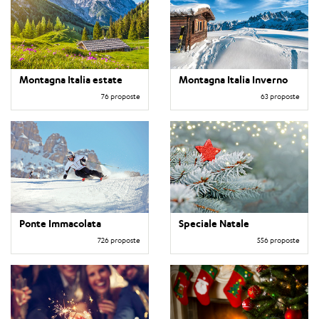
Montagna Italia estate
Montagna Italia Inverno
76 proposte
63 proposte
Ponte Immacolata
Speciale Natale
726 proposte
556 proposte