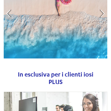
In esclusiva per i clienti iosi
PLUS