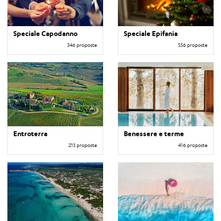
Speciale Capodanno
Speciale Epifania
346 proposte
556 proposte
Entroterra
Benessere e terme
213 proposte
416 proposte