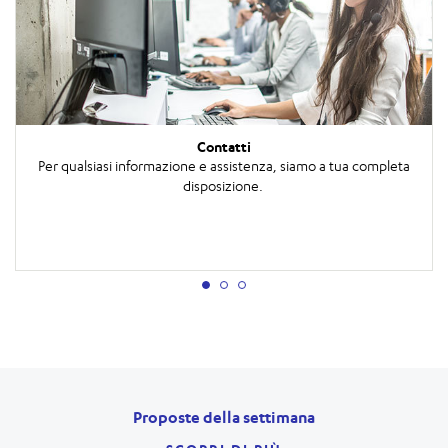
Contatti
Per qualsiasi informazione e assistenza, siamo a tua completa
disposizione.
Proposte della settimana