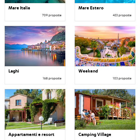
Mare Italia
Mare Estero
709 proposte
433 proposte
Laghi
Weekend
168 proposte
103 proposte
Appartamenti e resort
Camping Village