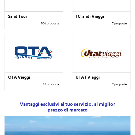
Sand Tour
I Grandi Viaggi
106 proposte
7 proposte
OTA Viaggi
UTAT Viaggi
85 proposte
7 proposte
Vantaggi esclusivi al tuo servizio, al miglior
prezzo di mercato