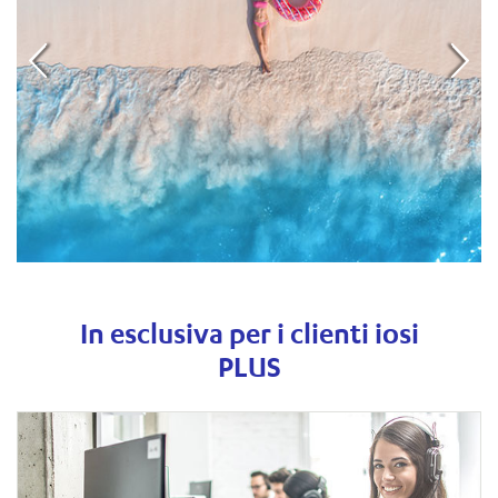
In esclusiva per i clienti iosi
PLUS