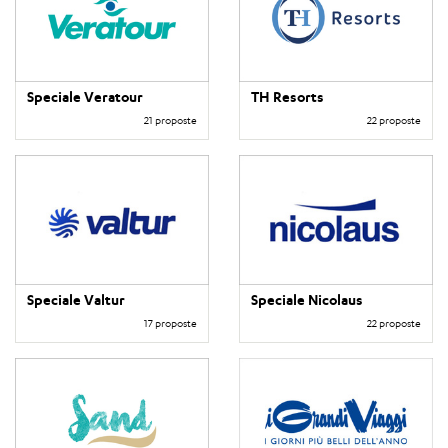
Speciale Veratour
TH Resorts
21 proposte
22 proposte
Speciale Valtur
Speciale Nicolaus
17 proposte
22 proposte