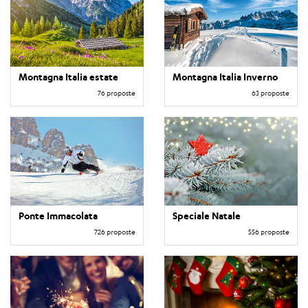
Montagna Italia estate
Montagna Italia Inverno
76 proposte
63 proposte
Ponte Immacolata
Speciale Natale
726 proposte
556 proposte