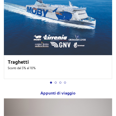
Traghetti
Sconti dal 5% al 10%
Appunti di viaggio