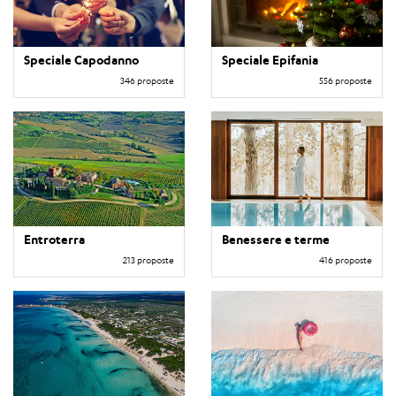
Speciale Capodanno
Speciale Epifania
346 proposte
556 proposte
Entroterra
Benessere e terme
213 proposte
416 proposte