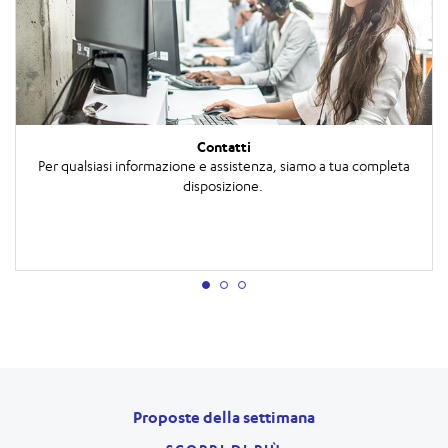
Contatti
Per qualsiasi informazione e assistenza, siamo a tua completa
disposizione.
Proposte della settimana