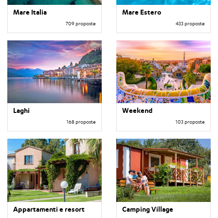
Mare Italia
Mare Estero
709 proposte
433 proposte
Laghi
Weekend
168 proposte
103 proposte
Appartamenti e resort
Camping Village