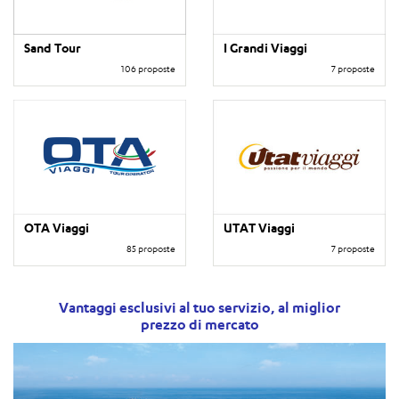
Sand Tour
I Grandi Viaggi
106 proposte
7 proposte
OTA Viaggi
UTAT Viaggi
85 proposte
7 proposte
Vantaggi esclusivi al tuo servizio, al miglior
prezzo di mercato