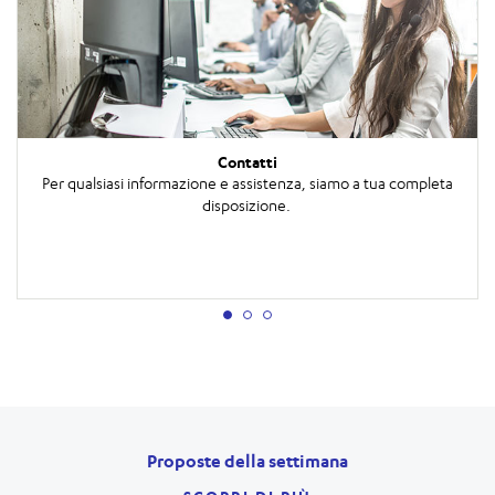
Contatti
Per qualsiasi informazione e assistenza, siamo a tua completa
disposizione.
Proposte della settimana