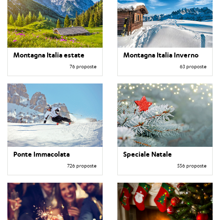
Montagna Italia estate
Montagna Italia Inverno
76 proposte
63 proposte
Ponte Immacolata
Speciale Natale
726 proposte
556 proposte