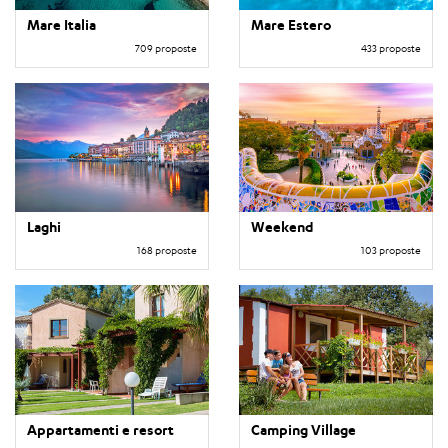
Mare Italia
Mare Estero
709 proposte
433 proposte
Laghi
Weekend
168 proposte
103 proposte
Appartamenti e resort
Camping Village