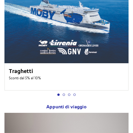
Traghetti
Sconti dal 5% al 10%
Appunti di viaggio