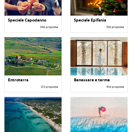
Speciale Capodanno
Speciale Epifania
346 proposte
556 proposte
Entroterra
Benessere e terme
213 proposte
416 proposte