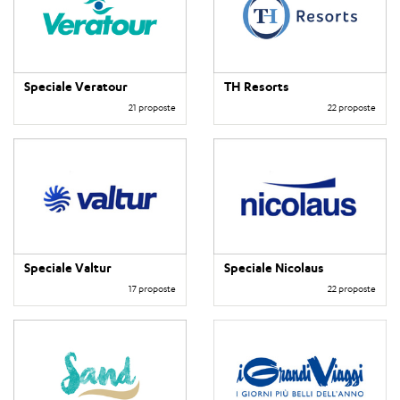
Speciale Veratour
TH Resorts
21 proposte
22 proposte
Speciale Valtur
Speciale Nicolaus
17 proposte
22 proposte