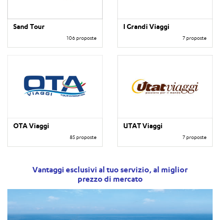
Sand Tour
I Grandi Viaggi
106 proposte
7 proposte
OTA Viaggi
UTAT Viaggi
85 proposte
7 proposte
Vantaggi esclusivi al tuo servizio, al miglior
prezzo di mercato