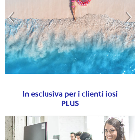
In esclusiva per i clienti iosi
PLUS