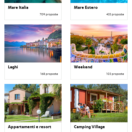
Mare Italia
Mare Estero
709 proposte
433 proposte
Laghi
Weekend
168 proposte
103 proposte
Appartamenti e resort
Camping Village