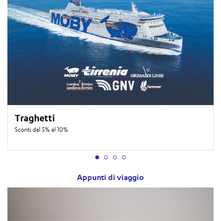
Traghetti
Sconti dal 5% al 10%
Appunti di viaggio