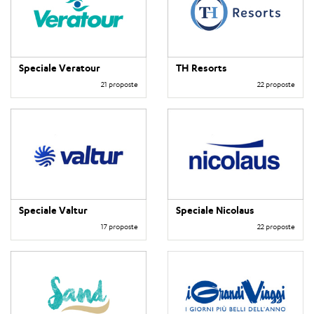
Speciale Veratour
TH Resorts
21 proposte
22 proposte
Speciale Valtur
Speciale Nicolaus
17 proposte
22 proposte