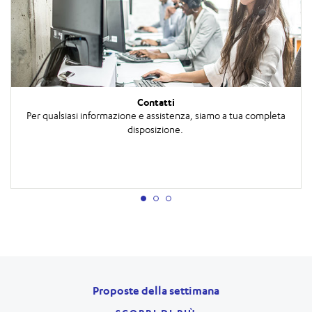
Contatti
Per qualsiasi informazione e assistenza, siamo a tua completa
disposizione.
Proposte della settimana