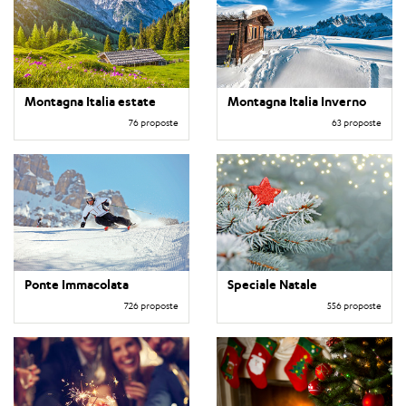
Montagna Italia estate
Montagna Italia Inverno
76 proposte
63 proposte
Ponte Immacolata
Speciale Natale
726 proposte
556 proposte