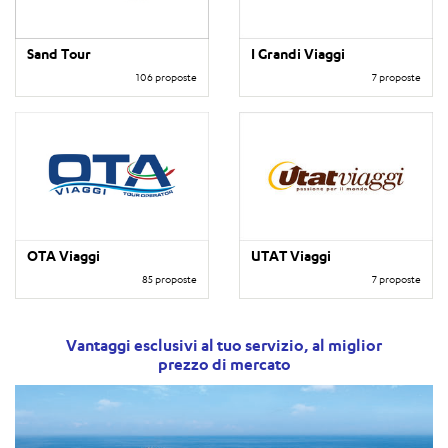
Sand Tour
I Grandi Viaggi
106 proposte
7 proposte
OTA Viaggi
UTAT Viaggi
85 proposte
7 proposte
Vantaggi esclusivi al tuo servizio, al miglior
prezzo di mercato