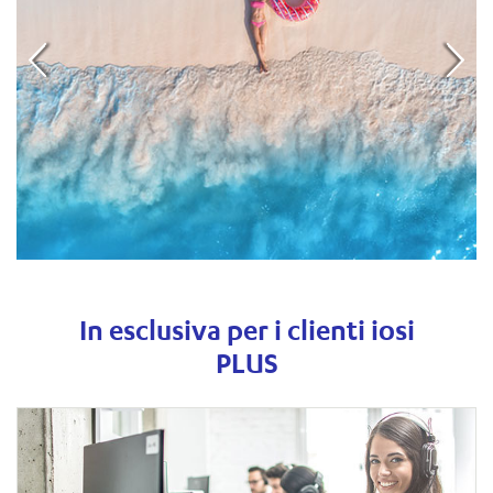
In esclusiva per i clienti iosi
PLUS