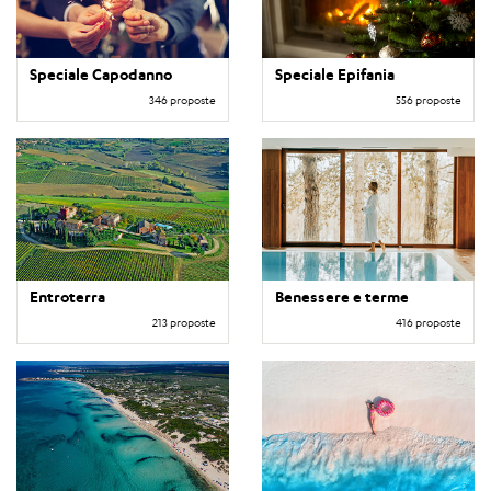
Speciale Capodanno
Speciale Epifania
346 proposte
556 proposte
Entroterra
Benessere e terme
213 proposte
416 proposte