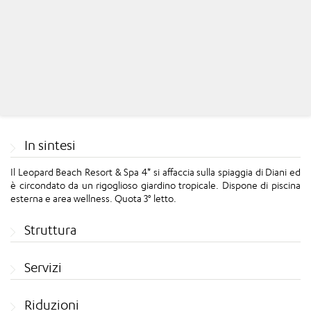
In sintesi
Il Leopard Beach Resort & Spa 4* si affaccia sulla spiaggia di Diani ed
è circondato da un rigoglioso giardino tropicale. Dispone di piscina
esterna e area wellness. Quota 3° letto.
Struttura
Servizi
Riduzioni