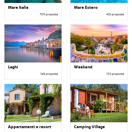
Mare Italia
Mare Estero
709 proposte
433 proposte
Laghi
Weekend
168 proposte
103 proposte
Appartamenti e resort
Camping Village