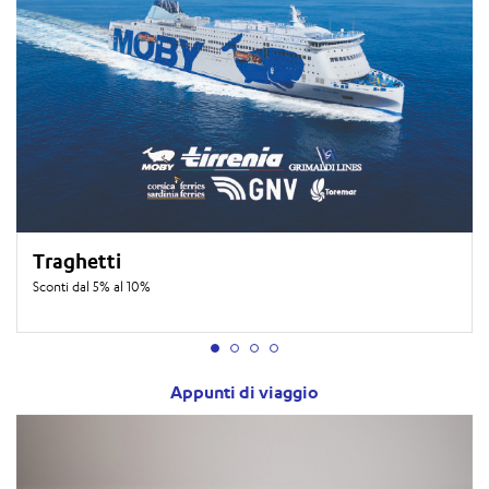
Traghetti
Sconti dal 5% al 10%
Appunti di viaggio