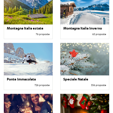
Montagna Italia estate
Montagna Italia Inverno
76 proposte
63 proposte
Ponte Immacolata
Speciale Natale
726 proposte
556 proposte