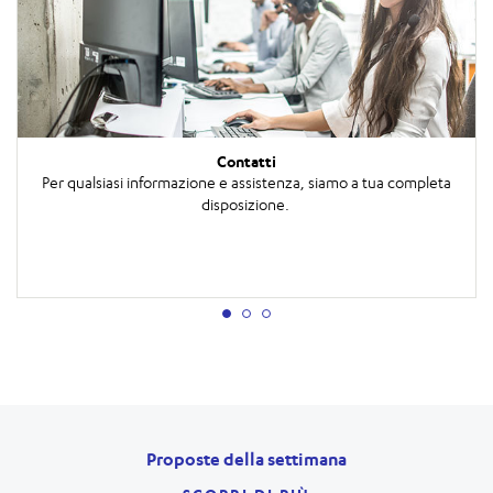
Contatti
Per qualsiasi informazione e assistenza, siamo a tua completa
disposizione.
Proposte della settimana