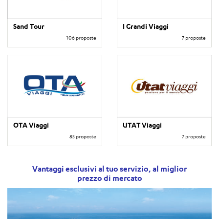
Sand Tour
I Grandi Viaggi
106 proposte
7 proposte
OTA Viaggi
UTAT Viaggi
85 proposte
7 proposte
Vantaggi esclusivi al tuo servizio, al miglior
prezzo di mercato