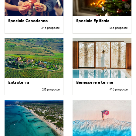
Speciale Capodanno
Speciale Epifania
346 proposte
556 proposte
Entroterra
Benessere e terme
213 proposte
416 proposte