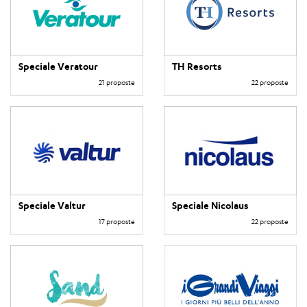
Speciale Veratour
TH Resorts
21 proposte
22 proposte
Speciale Valtur
Speciale Nicolaus
17 proposte
22 proposte