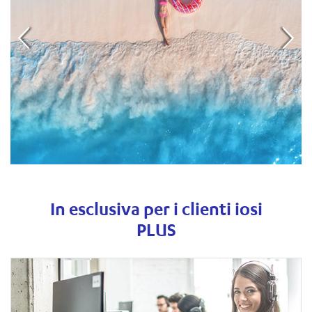
In esclusiva per i clienti iosi
PLUS