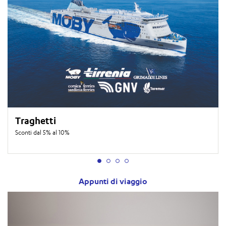
Traghetti
Sconti dal 5% al 10%
Appunti di viaggio