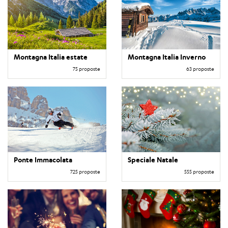
Montagna Italia estate
Montagna Italia Inverno
75 proposte
63 proposte
Ponte Immacolata
Speciale Natale
725 proposte
555 proposte