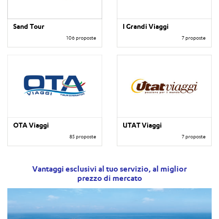
Sand Tour
I Grandi Viaggi
106 proposte
7 proposte
OTA Viaggi
UTAT Viaggi
85 proposte
7 proposte
Vantaggi esclusivi al tuo servizio, al miglior
prezzo di mercato