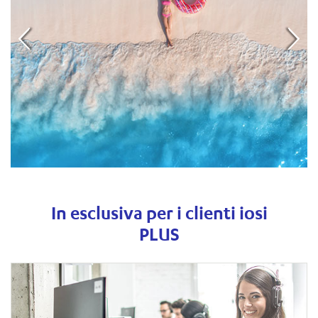
In esclusiva per i clienti iosi
PLUS