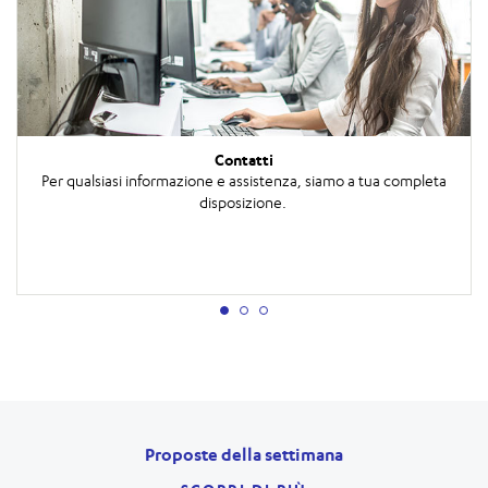
Contatti
Per qualsiasi informazione e assistenza, siamo a tua completa
disposizione.
Proposte della settimana