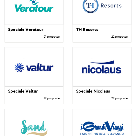
Speciale Veratour
TH Resorts
21 proposte
22 proposte
Speciale Valtur
Speciale Nicolaus
17 proposte
22 proposte