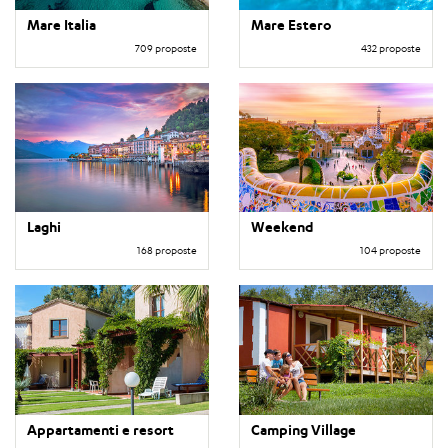
Mare Italia
Mare Estero
709 proposte
432 proposte
Laghi
Weekend
168 proposte
104 proposte
Appartamenti e resort
Camping Village