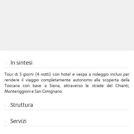
In sintesi
Tour di 5 giorni (4 notti) con hotel e vespa a noleggio inclusi per
rendere il viaggio completamente autonomo alla scoperta della
Toscana con base a Siena, attraverso le strade del Chianti,
Monteriggioni e San Gimignano.
Struttura
Servizi