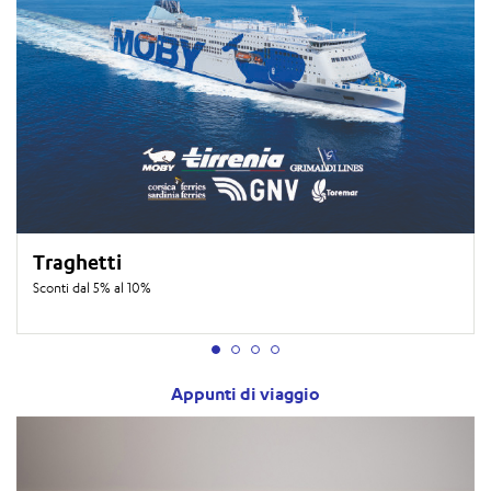
Traghetti
Sconti dal 5% al 10%
Appunti di viaggio