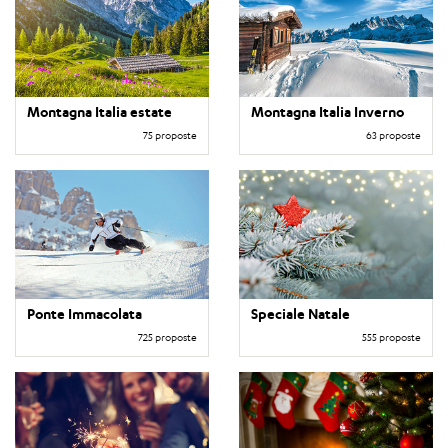
Montagna Italia estate
Montagna Italia Inverno
75 proposte
63 proposte
Ponte Immacolata
Speciale Natale
725 proposte
555 proposte