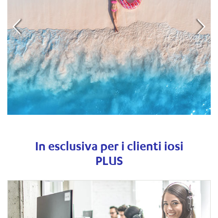
In esclusiva per i clienti iosi
PLUS