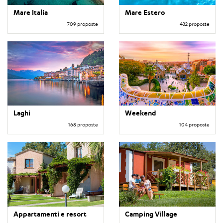
Mare Italia
Mare Estero
709 proposte
432 proposte
Laghi
Weekend
168 proposte
104 proposte
Appartamenti e resort
Camping Village