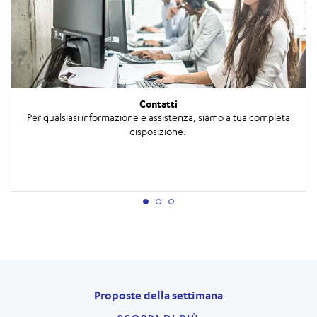
Contatti
Per qualsiasi informazione e assistenza, siamo a tua completa
disposizione.
Proposte della settimana