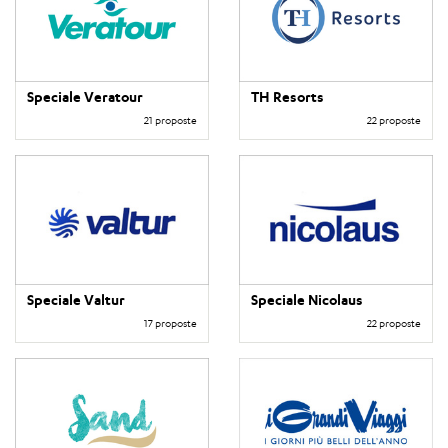
Speciale Veratour
TH Resorts
21 proposte
22 proposte
Speciale Valtur
Speciale Nicolaus
17 proposte
22 proposte