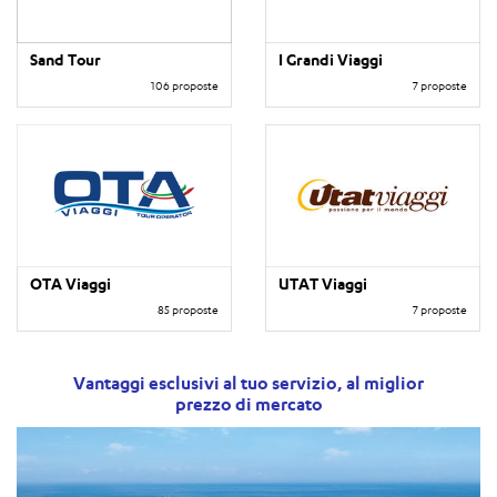
Sand Tour
I Grandi Viaggi
106 proposte
7 proposte
OTA Viaggi
UTAT Viaggi
85 proposte
7 proposte
Vantaggi esclusivi al tuo servizio, al miglior
prezzo di mercato