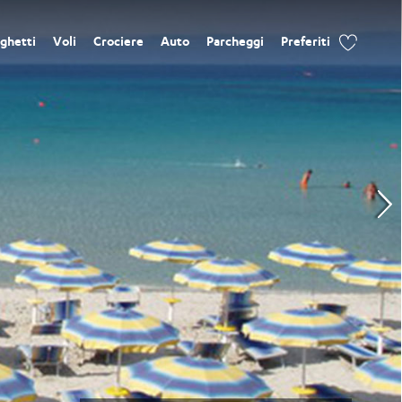
ghetti
Voli
Crociere
Auto
Parcheggi
Preferiti