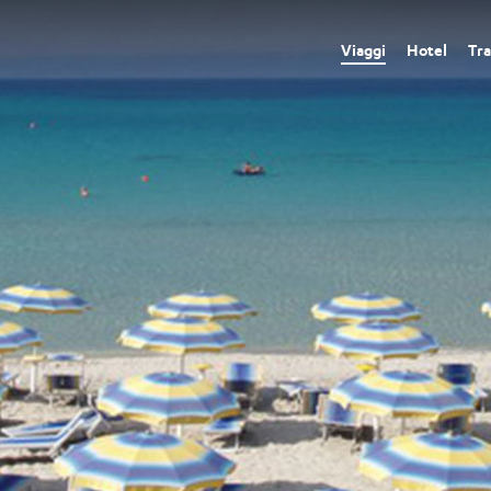
Viaggi
Hotel
Tra