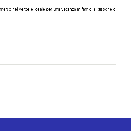
mmerso nel verde e ideale per una vacanza in famiglia, dispone di