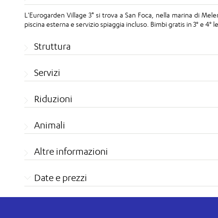
L'Eurogarden Village 3* si trova a San Foca, nella marina di Mel
piscina esterna e servizio spiaggia incluso. Bimbi gratis in 3° e 4° l
Struttura
Servizi
Riduzioni
Animali
Altre informazioni
Date e prezzi