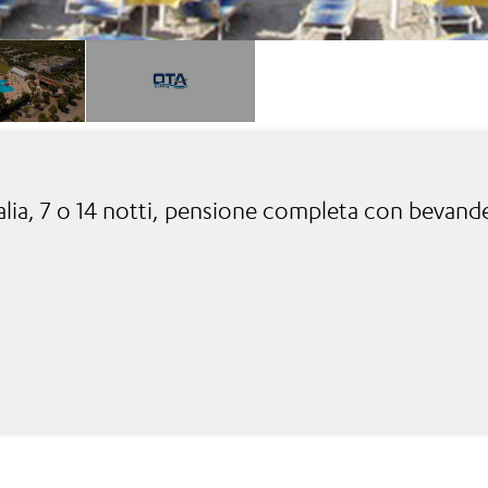
talia, 7 o 14 notti, pensione completa con bevande