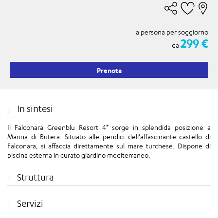
a persona per soggiorno
299 €
da
Prenota
In sintesi
Il Falconara Greenblu Resort 4* sorge in splendida posizione a
Marina di Butera. Situato alle pendici dell'affascinante castello di
Falconara, si affaccia direttamente sul mare turchese. Dispone di
piscina esterna in curato giardino mediterraneo.
Struttura
Servizi