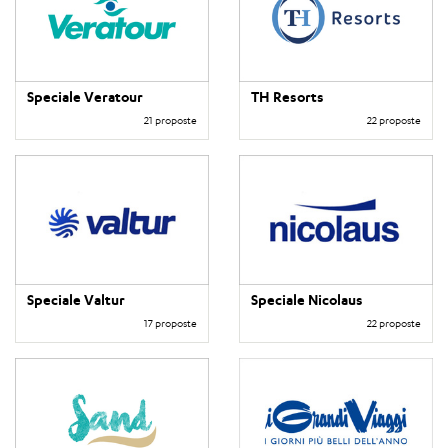
Speciale Veratour
TH Resorts
21 proposte
22 proposte
Speciale Valtur
Speciale Nicolaus
17 proposte
22 proposte