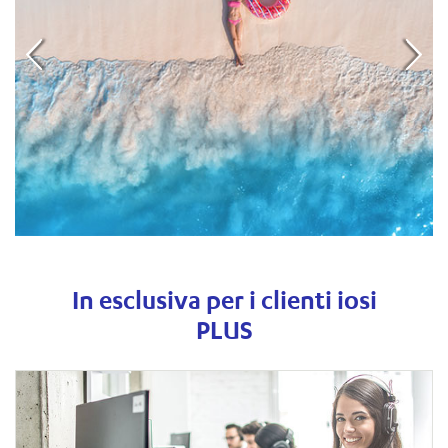
In esclusiva per i clienti iosi
PLUS