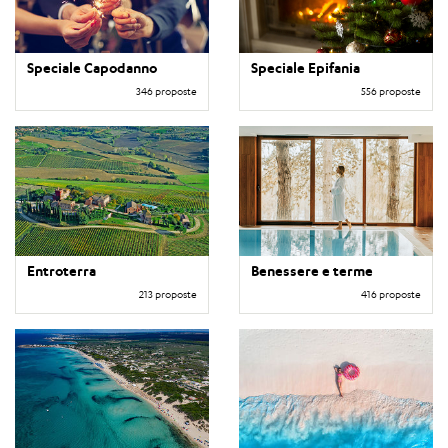
Speciale Capodanno
Speciale Epifania
346 proposte
556 proposte
Entroterra
Benessere e terme
213 proposte
416 proposte