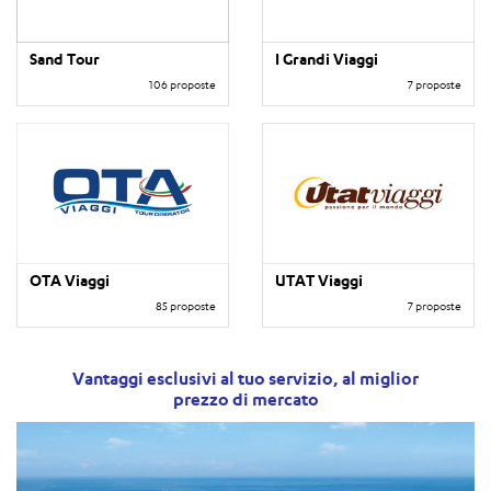
Sand Tour
I Grandi Viaggi
106 proposte
7 proposte
OTA Viaggi
UTAT Viaggi
85 proposte
7 proposte
Vantaggi esclusivi al tuo servizio, al miglior
prezzo di mercato