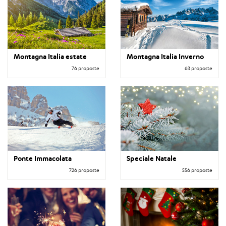
Montagna Italia estate
Montagna Italia Inverno
76 proposte
63 proposte
Ponte Immacolata
Speciale Natale
726 proposte
556 proposte