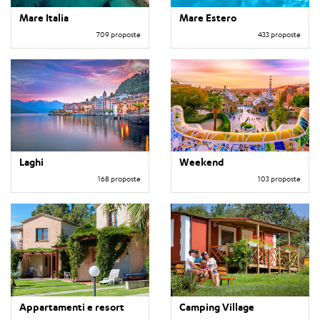
Mare Italia
Mare Estero
709 proposte
433 proposte
Laghi
Weekend
168 proposte
103 proposte
Appartamenti e resort
Camping Village