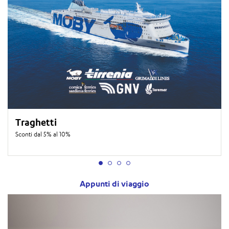
Traghetti
Sconti dal 5% al 10%
Appunti di viaggio