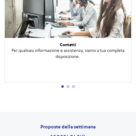
Contatti
Per qualsiasi informazione e assistenza, siamo a tua completa
disposizione.
Proposte della settimana