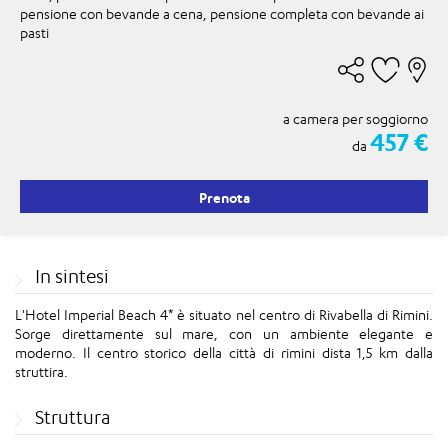
pensione con bevande a cena, pensione completa con bevande ai
pasti
a camera per soggiorno
457 €
da
Prenota
In sintesi
L'Hotel Imperial Beach 4* è situato nel centro di Rivabella di Rimini.
Sorge direttamente sul mare, con un ambiente elegante e
moderno. Il centro storico della città di rimini dista 1,5 km dalla
struttira.
Struttura