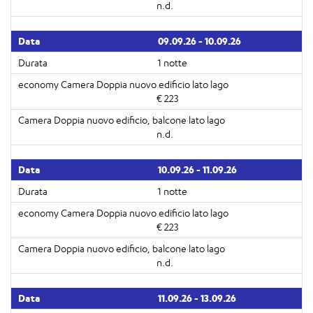
n.d.
09.09.26 - 10.09.26
1 notte
€ 223
n.d.
10.09.26 - 11.09.26
1 notte
€ 223
n.d.
11.09.26 - 13.09.26