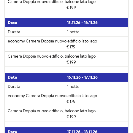
€ 199
15.11.26 - 16.11.26
1 notte
€ 175
€ 199
16.11.26 - 17.11.26
1 notte
€ 175
€ 199
17.11.26 - 18.11.26