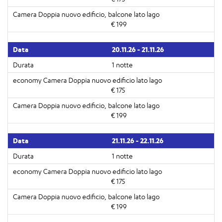
€ 199
20.11.26 - 21.11.26
1 notte
€ 175
€ 199
21.11.26 - 22.11.26
1 notte
€ 175
€ 199