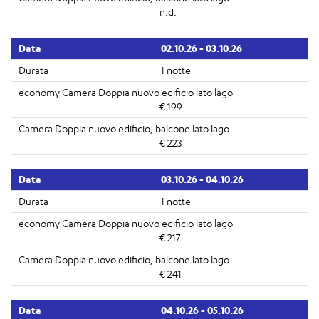
n.d.
02.10.26 - 03.10.26
1 notte
€ 199
€ 223
03.10.26 - 04.10.26
1 notte
€ 217
€ 241
04.10.26 - 05.10.26