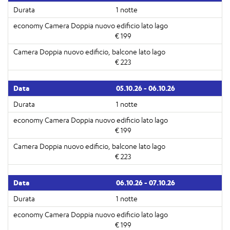
1 notte
€ 199
€ 223
05.10.26 - 06.10.26
1 notte
€ 199
€ 223
06.10.26 - 07.10.26
1 notte
€ 199