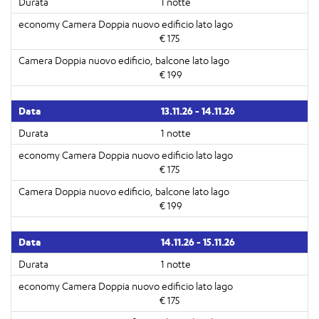
1 notte
€ 175
€ 199
13.11.26 - 14.11.26
1 notte
€ 175
€ 199
14.11.26 - 15.11.26
1 notte
€ 175