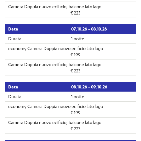
€ 223
07.10.26 - 08.10.26
1 notte
€ 199
€ 223
08.10.26 - 09.10.26
1 notte
€ 199
€ 223