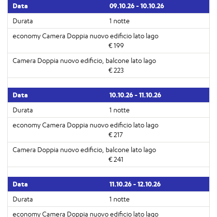
09.10.26 - 10.10.26
1 notte
€ 199
€ 223
10.10.26 - 11.10.26
1 notte
€ 217
€ 241
11.10.26 - 12.10.26
1 notte