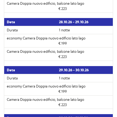
€ 223
28.10.26 - 29.10.26
1 notte
€ 199
€ 223
29.10.26 - 30.10.26
1 notte
€ 199
€ 223