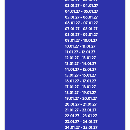
03.01.27 - 04.01.27
04.01.27 - 05.01.27
05.01.27 - 06.01.27
06.01.27 - 07.01.27
07.01.27 - 08.01.27
08.01.27 - 09.01.27
09.01.27 - 10.01.27
10.01.27 - 11.01.27
11.01.27 - 12.01.27
12.01.27 - 13.01.27
13.01.27 - 14.01.27
14.01.27 - 15.01.27
15.01.27 - 16.01.27
16.01.27 - 17.01.27
17.01.27 - 18.01.27
18.01.27 - 19.01.27
19.01.27 - 20.01.27
20.01.27 - 21.01.27
21.01.27 - 22.01.27
22.01.27 - 23.01.27
23.01.27 - 24.01.27
24.01.27 - 25.01.27