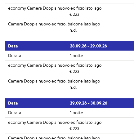
€ 223
n.d.
28.09.26 - 29.09.26
1 notte
€ 223
n.d.
29.09.26 - 30.09.26
1 notte
€ 223