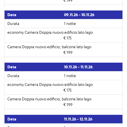
€ 199
09.11.26 - 10.11.26
1 notte
€ 175
€ 199
10.11.26 - 11.11.26
1 notte
€ 175
€ 199
11.11.26 - 12.11.26