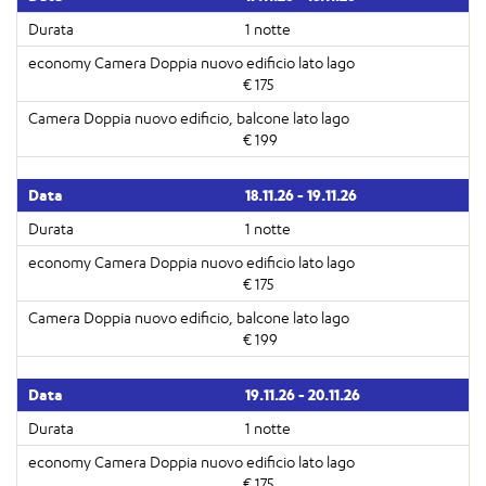
1 notte
€ 175
€ 199
18.11.26 - 19.11.26
1 notte
€ 175
€ 199
19.11.26 - 20.11.26
1 notte
€ 175