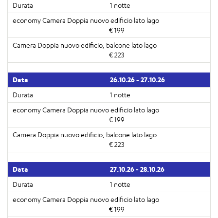
1 notte
€ 199
€ 223
26.10.26 - 27.10.26
1 notte
€ 199
€ 223
27.10.26 - 28.10.26
1 notte
€ 199