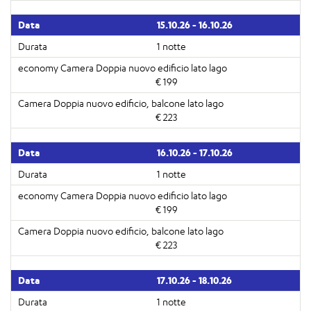
15.10.26 - 16.10.26
1 notte
€ 199
€ 223
16.10.26 - 17.10.26
1 notte
€ 199
€ 223
17.10.26 - 18.10.26
1 notte