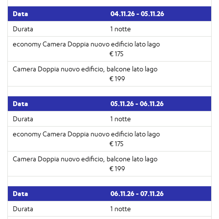
04.11.26 - 05.11.26
1 notte
€ 175
€ 199
05.11.26 - 06.11.26
1 notte
€ 175
€ 199
06.11.26 - 07.11.26
1 notte