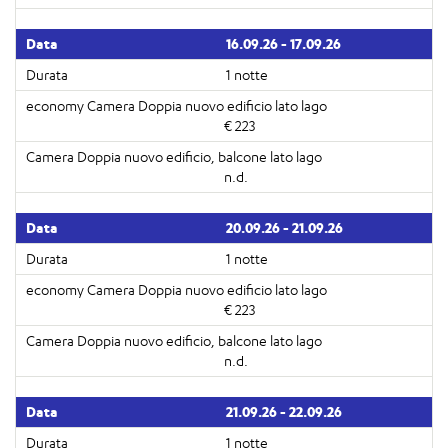
16.09.26 - 17.09.26
1 notte
€ 223
n.d.
20.09.26 - 21.09.26
1 notte
€ 223
n.d.
21.09.26 - 22.09.26
1 notte