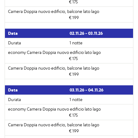
€ 175
€ 199
02.11.26 - 03.11.26
1 notte
€ 175
€ 199
03.11.26 - 04.11.26
1 notte
€ 175
€ 199