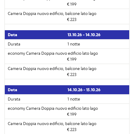
€ 199
€ 223
13.10.26 - 14.10.26
1 notte
€ 199
€ 223
14.10.26 - 15.10.26
1 notte
€ 199
€ 223