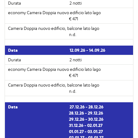
2 notti
€ 471
n.d.
12.09.26 - 14.09.26
2 notti
€ 471
n.d.
27.12.26 - 28.12.26
28.12.26 - 29.12.26
29.12.26 - 30.12.26
31.12.26 - 02.01.27
01.01.27 - 03.01.27
02.01.27 - 03.01.27