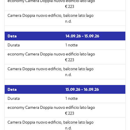
€ 223
n.d.
14.09.26 - 15.09.26
1 notte
€ 223
n.d.
15.09.26 - 16.09.26
1 notte
€ 223
n.d.