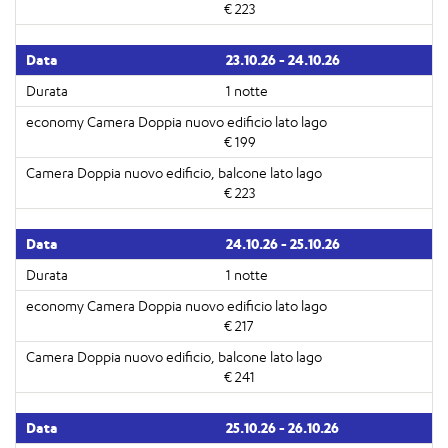
€ 223
23.10.26 - 24.10.26
1 notte
€ 199
€ 223
24.10.26 - 25.10.26
1 notte
€ 217
€ 241
25.10.26 - 26.10.26