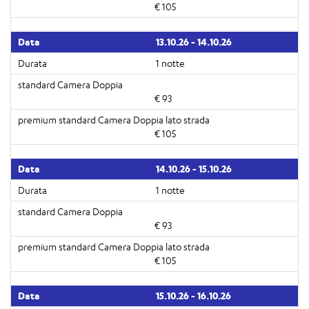
€ 105
13.10.26 - 14.10.26
1 notte
€ 93
€ 105
14.10.26 - 15.10.26
1 notte
€ 93
€ 105
15.10.26 - 16.10.26