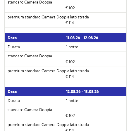
€ 102
€ 114
11.08.26 - 12.08.26
1 notte
€ 102
€ 114
12.08.26 - 13.08.26
1 notte
€ 102
€ 114