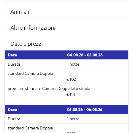
Animali
Altre informazioni
Date e prezzi
04.08.26 - 05.08.26
1 notte
€ 102
€ 114
05.08.26 - 06.08.26
1 notte