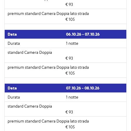
€ 93
€ 105
06.10.26 - 07.10.26
1 notte
€ 93
€ 105
07.10.26 - 08.10.26
1 notte
€ 93
€ 105