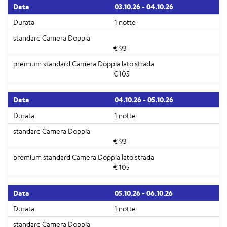
03.10.26 - 04.10.26
1 notte
€ 93
€ 105
04.10.26 - 05.10.26
1 notte
€ 93
€ 105
05.10.26 - 06.10.26
1 notte