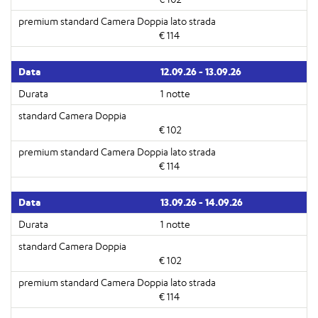
€ 114
12.09.26 - 13.09.26
1 notte
€ 102
€ 114
13.09.26 - 14.09.26
1 notte
€ 102
€ 114