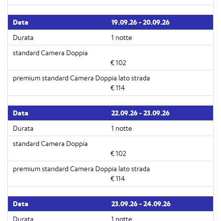
19.09.26 - 20.09.26
1 notte
€ 102
€ 114
22.09.26 - 23.09.26
1 notte
€ 102
€ 114
23.09.26 - 24.09.26
1 notte