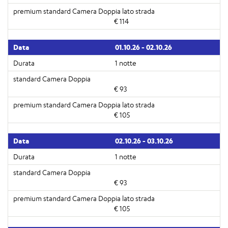
€ 114
01.10.26 - 02.10.26
1 notte
€ 93
€ 105
02.10.26 - 03.10.26
1 notte
€ 93
€ 105