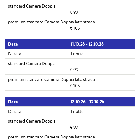
€ 93
€ 105
11.10.26 - 12.10.26
1 notte
€ 93
€ 105
12.10.26 - 13.10.26
1 notte
€ 93