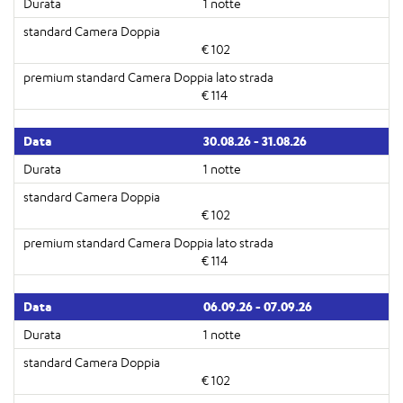
1 notte
€ 102
€ 114
30.08.26 - 31.08.26
1 notte
€ 102
€ 114
06.09.26 - 07.09.26
1 notte
€ 102