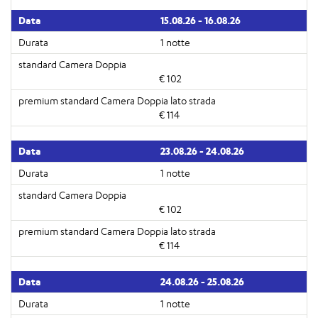
15.08.26 - 16.08.26
1 notte
€ 102
€ 114
23.08.26 - 24.08.26
1 notte
€ 102
€ 114
24.08.26 - 25.08.26
1 notte