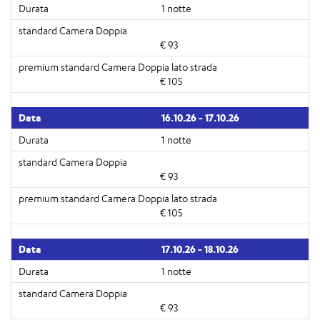
1 notte
€ 93
€ 105
16.10.26 - 17.10.26
1 notte
€ 93
€ 105
17.10.26 - 18.10.26
1 notte
€ 93