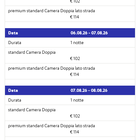
€ 102
€ 114
06.08.26 - 07.08.26
1 notte
€ 102
€ 114
07.08.26 - 08.08.26
1 notte
€ 102
€ 114