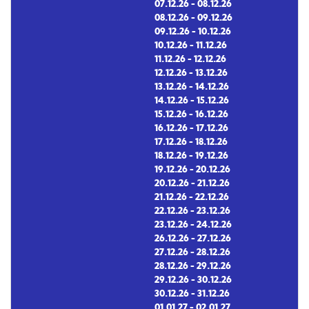
07.12.26 - 08.12.26
08.12.26 - 09.12.26
09.12.26 - 10.12.26
10.12.26 - 11.12.26
11.12.26 - 12.12.26
12.12.26 - 13.12.26
13.12.26 - 14.12.26
14.12.26 - 15.12.26
15.12.26 - 16.12.26
16.12.26 - 17.12.26
17.12.26 - 18.12.26
18.12.26 - 19.12.26
19.12.26 - 20.12.26
20.12.26 - 21.12.26
21.12.26 - 22.12.26
22.12.26 - 23.12.26
23.12.26 - 24.12.26
26.12.26 - 27.12.26
27.12.26 - 28.12.26
28.12.26 - 29.12.26
29.12.26 - 30.12.26
30.12.26 - 31.12.26
01.01.27 - 02.01.27