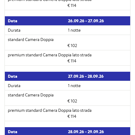
€ 114
26.09.26 - 27.09.26
1 notte
€ 102
€ 114
27.09.26 - 28.09.26
1 notte
€ 102
€ 114
28.09.26 - 29.09.26