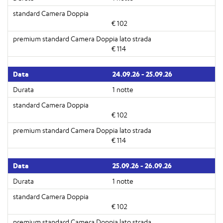
€ 102
€ 114
24.09.26 - 25.09.26
1 notte
€ 102
€ 114
25.09.26 - 26.09.26
1 notte
€ 102