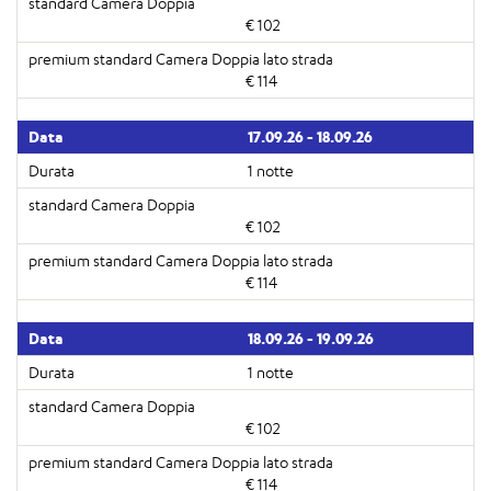
€ 102
€ 114
17.09.26 - 18.09.26
1 notte
€ 102
€ 114
18.09.26 - 19.09.26
1 notte
€ 102
€ 114