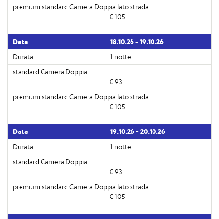
€ 105
18.10.26 - 19.10.26
1 notte
€ 93
€ 105
19.10.26 - 20.10.26
1 notte
€ 93
€ 105