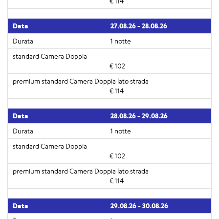
€ 114
27.08.26 - 28.08.26
1 notte
€ 102
€ 114
28.08.26 - 29.08.26
1 notte
€ 102
€ 114
29.08.26 - 30.08.26