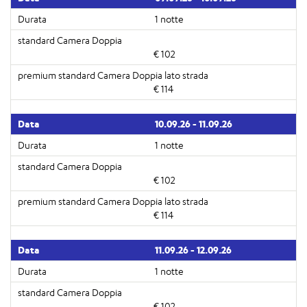
1 notte
€ 102
€ 114
10.09.26 - 11.09.26
1 notte
€ 102
€ 114
11.09.26 - 12.09.26
1 notte
€ 102