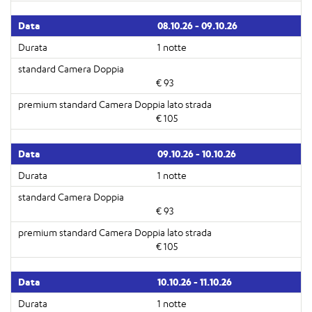
08.10.26 - 09.10.26
1 notte
€ 93
€ 105
09.10.26 - 10.10.26
1 notte
€ 93
€ 105
10.10.26 - 11.10.26
1 notte