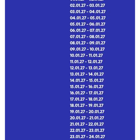
02.01.27 - 03.01.27
03.01.27 - 04.01.27
04.01.27 - 05.01.27
05.01.27 - 06.01.27
06.01.27 - 07.01.27
07.01.27 - 08.01.27
08.01.27 - 09.01.27
09.01.27 - 10.01.27
10.01.27 - 11.01.27
11.01.27 - 12.01.27
12.01.27 - 13.01.27
13.01.27 - 14.01.27
14.01.27 - 15.01.27
15.01.27 - 16.01.27
16.01.27 - 17.01.27
17.01.27 - 18.01.27
18.01.27 - 19.01.27
19.01.27 - 20.01.27
20.01.27 - 21.01.27
21.01.27 - 22.01.27
22.01.27 - 23.01.27
23.01.27 - 24.01.27