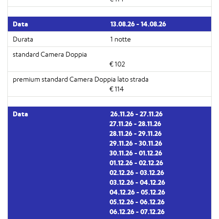
13.08.26 - 14.08.26
1 notte
€ 102
€ 114
26.11.26 - 27.11.26
27.11.26 - 28.11.26
28.11.26 - 29.11.26
29.11.26 - 30.11.26
30.11.26 - 01.12.26
01.12.26 - 02.12.26
02.12.26 - 03.12.26
03.12.26 - 04.12.26
04.12.26 - 05.12.26
05.12.26 - 06.12.26
06.12.26 - 07.12.26