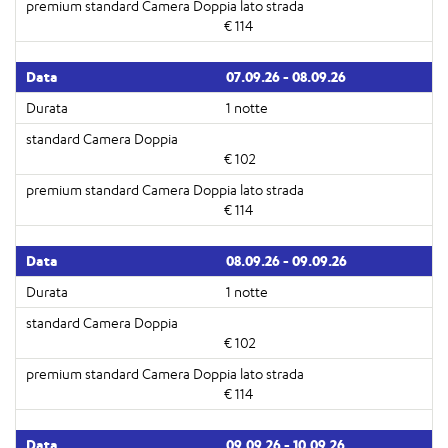
€ 114
07.09.26 - 08.09.26
1 notte
€ 102
€ 114
08.09.26 - 09.09.26
1 notte
€ 102
€ 114
09.09.26 - 10.09.26