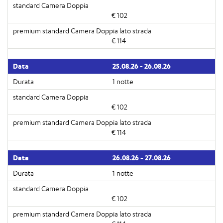
€ 102
€ 114
25.08.26 - 26.08.26
1 notte
€ 102
€ 114
26.08.26 - 27.08.26
1 notte
€ 102