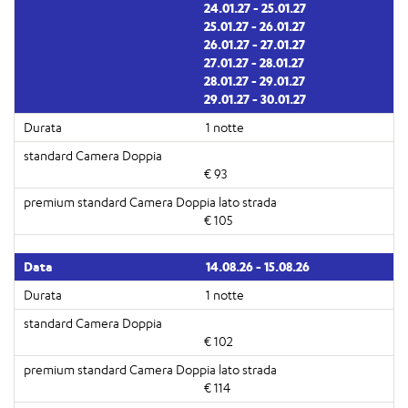
24.01.27 - 25.01.27
25.01.27 - 26.01.27
26.01.27 - 27.01.27
27.01.27 - 28.01.27
28.01.27 - 29.01.27
29.01.27 - 30.01.27
1 notte
€ 93
€ 105
14.08.26 - 15.08.26
1 notte
€ 102
€ 114