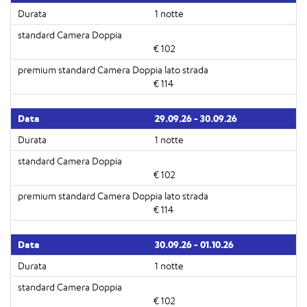
1 notte
€ 102
€ 114
29.09.26 - 30.09.26
1 notte
€ 102
€ 114
30.09.26 - 01.10.26
1 notte
€ 102