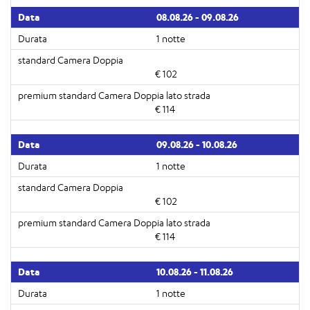
08.08.26 - 09.08.26
1 notte
€ 102
€ 114
09.08.26 - 10.08.26
1 notte
€ 102
€ 114
10.08.26 - 11.08.26
1 notte