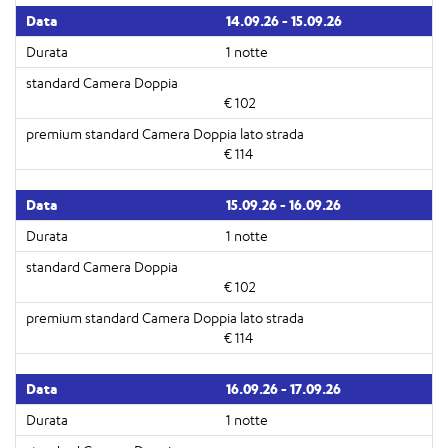
14.09.26 - 15.09.26
1 notte
€ 102
€ 114
15.09.26 - 16.09.26
1 notte
€ 102
€ 114
16.09.26 - 17.09.26
1 notte