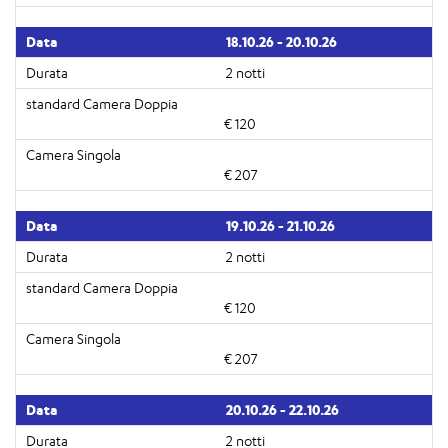
18.10.26 - 20.10.26
2 notti
€ 120
€ 207
19.10.26 - 21.10.26
2 notti
€ 120
€ 207
20.10.26 - 22.10.26
2 notti