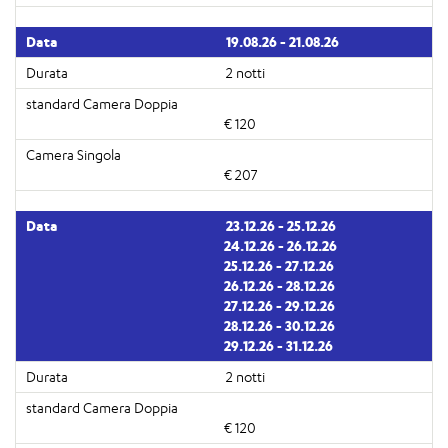
19.08.26 - 21.08.26
2 notti
€ 120
€ 207
23.12.26 - 25.12.26
24.12.26 - 26.12.26
25.12.26 - 27.12.26
26.12.26 - 28.12.26
27.12.26 - 29.12.26
28.12.26 - 30.12.26
29.12.26 - 31.12.26
2 notti
€ 120