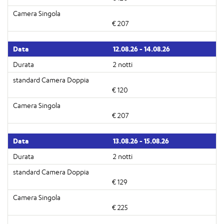
€ 207
12.08.26 - 14.08.26
2 notti
€ 120
€ 207
13.08.26 - 15.08.26
2 notti
€ 129
€ 225