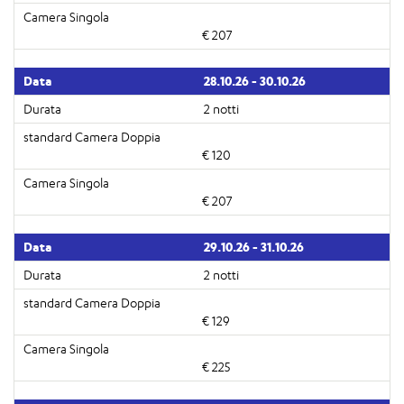
€ 207
28.10.26 - 30.10.26
2 notti
€ 120
€ 207
29.10.26 - 31.10.26
2 notti
€ 129
€ 225