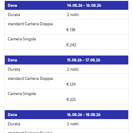
14.08.26 - 16.08.26
2 notti
€ 138
€ 243
15.08.26 - 17.08.26
2 notti
€ 129
€ 225
16.08.26 - 18.08.26
2 notti