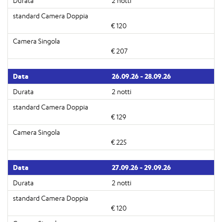
2 notti
€ 120
€ 207
26.09.26 - 28.09.26
2 notti
€ 129
€ 225
27.09.26 - 29.09.26
2 notti
€ 120