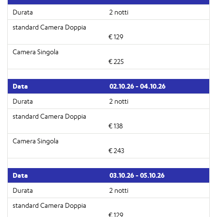
2 notti
€ 129
€ 225
02.10.26 - 04.10.26
2 notti
€ 138
€ 243
03.10.26 - 05.10.26
2 notti
€ 129