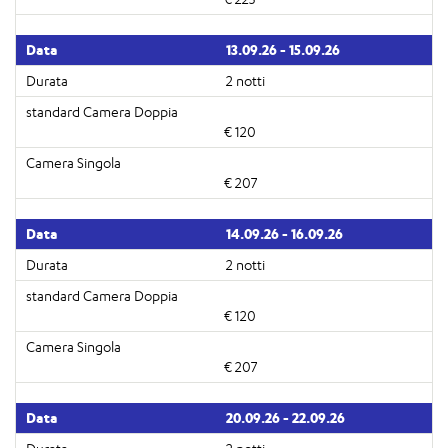
13.09.26 - 15.09.26
2 notti
€ 120
€ 207
14.09.26 - 16.09.26
2 notti
€ 120
€ 207
20.09.26 - 22.09.26