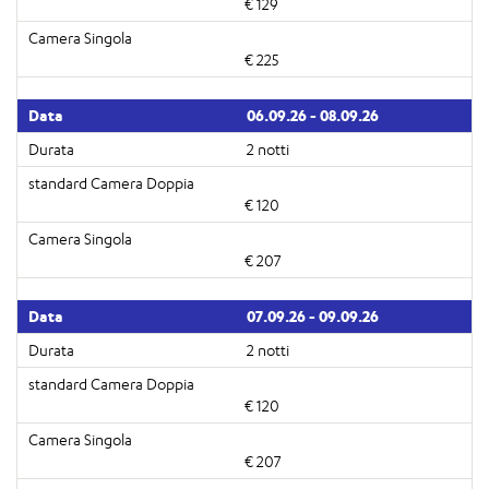
€ 129
€ 225
06.09.26 - 08.09.26
2 notti
€ 120
€ 207
07.09.26 - 09.09.26
2 notti
€ 120
€ 207