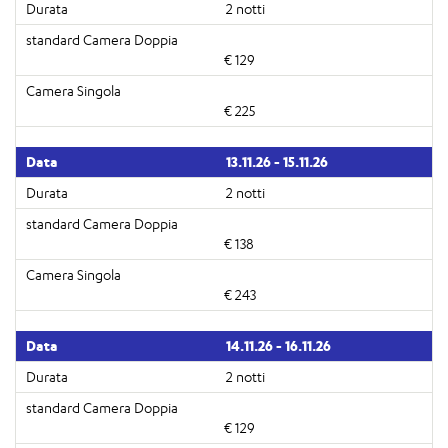
2 notti
€ 129
€ 225
13.11.26 - 15.11.26
2 notti
€ 138
€ 243
14.11.26 - 16.11.26
2 notti
€ 129