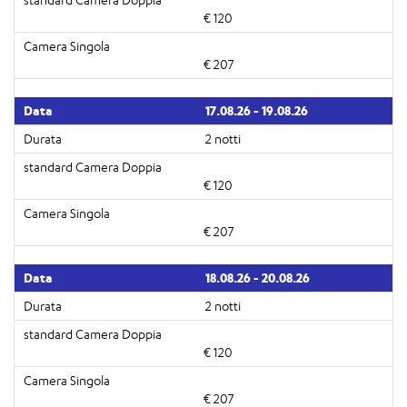
€ 120
€ 207
17.08.26 - 19.08.26
2 notti
€ 120
€ 207
18.08.26 - 20.08.26
2 notti
€ 120
€ 207