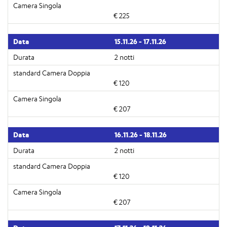
€ 225
15.11.26 - 17.11.26
2 notti
€ 120
€ 207
16.11.26 - 18.11.26
2 notti
€ 120
€ 207