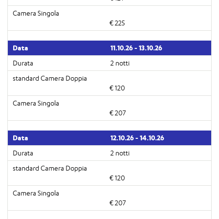
€ 225
11.10.26 - 13.10.26
2 notti
€ 120
€ 207
12.10.26 - 14.10.26
2 notti
€ 120
€ 207