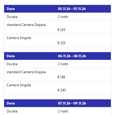
05.11.26 - 07.11.26
2 notti
€ 129
€ 225
06.11.26 - 08.11.26
2 notti
€ 138
€ 243
07.11.26 - 09.11.26
2 notti