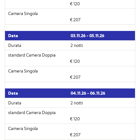
€ 120
€ 207
03.11.26 - 05.11.26
2 notti
€ 120
€ 207
04.11.26 - 06.11.26
2 notti
€ 120
€ 207