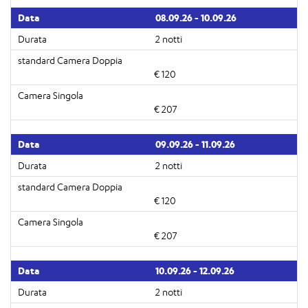
08.09.26 - 10.09.26
2 notti
€ 120
€ 207
09.09.26 - 11.09.26
2 notti
€ 120
€ 207
10.09.26 - 12.09.26
2 notti