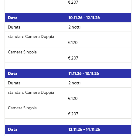
€ 207
10.11.26 - 12.11.26
2 notti
€ 120
€ 207
11.11.26 - 13.11.26
2 notti
€ 120
€ 207
12.11.26 - 14.11.26