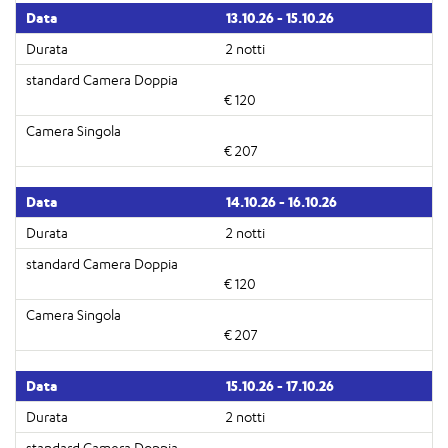
13.10.26 - 15.10.26
2 notti
€ 120
€ 207
14.10.26 - 16.10.26
2 notti
€ 120
€ 207
15.10.26 - 17.10.26
2 notti