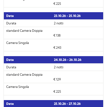
€ 225
23.10.26 - 25.10.26
2 notti
€ 138
€ 243
24.10.26 - 26.10.26
2 notti
€ 129
€ 225
25.10.26 - 27.10.26