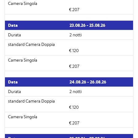
€ 207
23.08.26 - 25.08.26
2 notti
€ 120
€ 207
24.08.26 - 26.08.26
2 notti
€ 120
€ 207