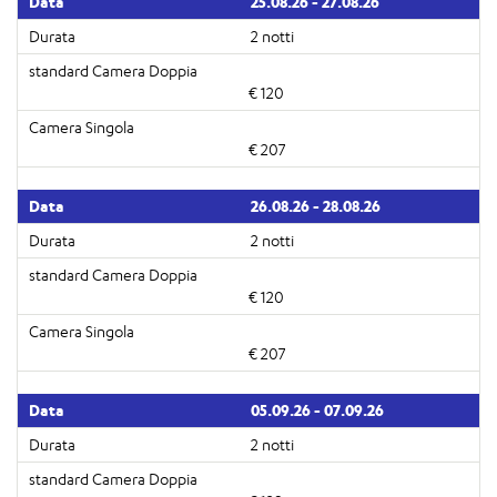
25.08.26 - 27.08.26
2 notti
€ 120
€ 207
26.08.26 - 28.08.26
2 notti
€ 120
€ 207
05.09.26 - 07.09.26
2 notti