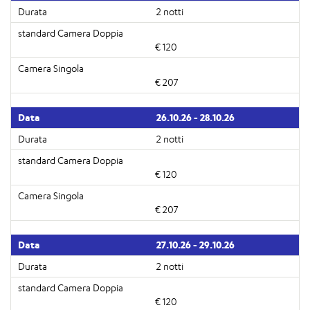
2 notti
€ 120
€ 207
26.10.26 - 28.10.26
2 notti
€ 120
€ 207
27.10.26 - 29.10.26
2 notti
€ 120