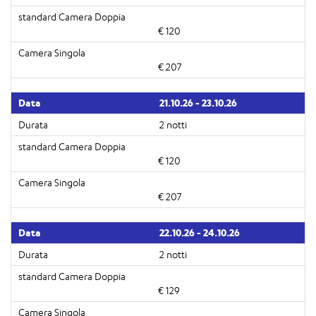
€ 120
€ 207
21.10.26 - 23.10.26
2 notti
€ 120
€ 207
22.10.26 - 24.10.26
2 notti
€ 129