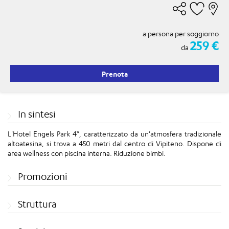
a persona per soggiorno
259 €
da
Prenota
In sintesi
L'Hotel Engels Park 4*, caratterizzato da un'atmosfera tradizionale
altoatesina, si trova a 450 metri dal centro di Vipiteno. Dispone di
area wellness con piscina interna. Riduzione bimbi.
Promozioni
Struttura