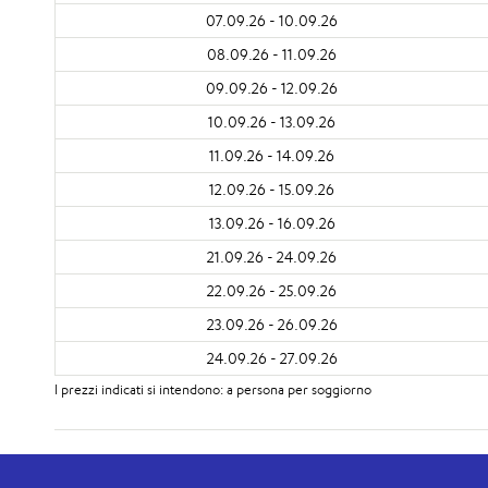
07.09.26 - 10.09.26
08.09.26 - 11.09.26
09.09.26 - 12.09.26
10.09.26 - 13.09.26
11.09.26 - 14.09.26
12.09.26 - 15.09.26
13.09.26 - 16.09.26
21.09.26 - 24.09.26
22.09.26 - 25.09.26
23.09.26 - 26.09.26
24.09.26 - 27.09.26
I prezzi indicati si intendono: a persona per soggiorno