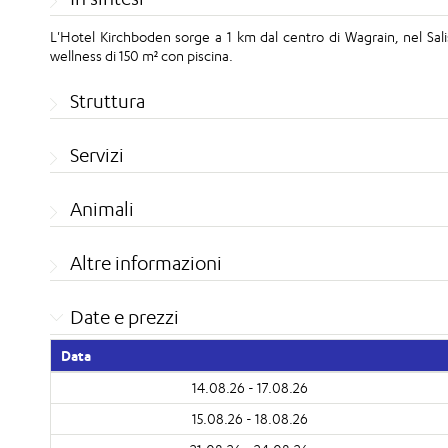
L'Hotel Kirchboden sorge a 1 km dal centro di Wagrain, nel Salis
wellness di 150 m
² con piscina.
Struttura
Servizi
Animali
Altre informazioni
Date e prezzi
Data
14.08.26 - 17.08.26
15.08.26 - 18.08.26