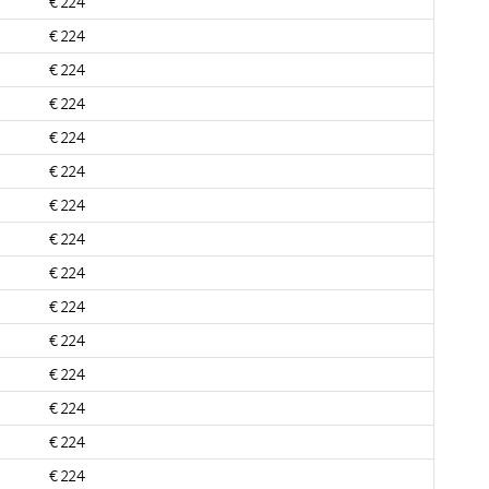
€ 224
€ 224
€ 224
€ 224
€ 224
€ 224
€ 224
€ 224
€ 224
€ 224
€ 224
€ 224
€ 224
€ 224
€ 224