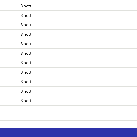
3 notti
3 notti
3 notti
3 notti
3 notti
3 notti
3 notti
3 notti
3 notti
3 notti
3 notti