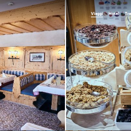
Viaggi
Hotel
Tra