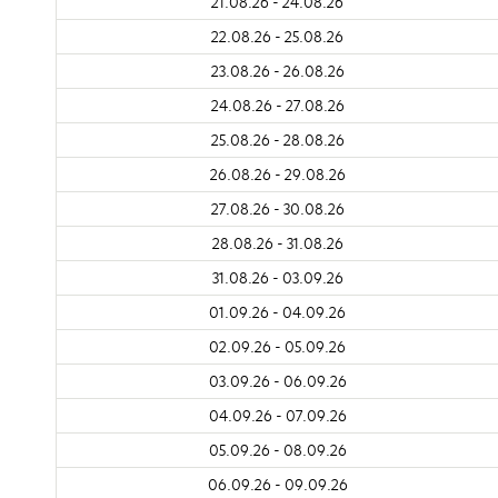
21.08.26 - 24.08.26
22.08.26 - 25.08.26
23.08.26 - 26.08.26
24.08.26 - 27.08.26
25.08.26 - 28.08.26
26.08.26 - 29.08.26
27.08.26 - 30.08.26
28.08.26 - 31.08.26
31.08.26 - 03.09.26
01.09.26 - 04.09.26
02.09.26 - 05.09.26
03.09.26 - 06.09.26
04.09.26 - 07.09.26
05.09.26 - 08.09.26
06.09.26 - 09.09.26