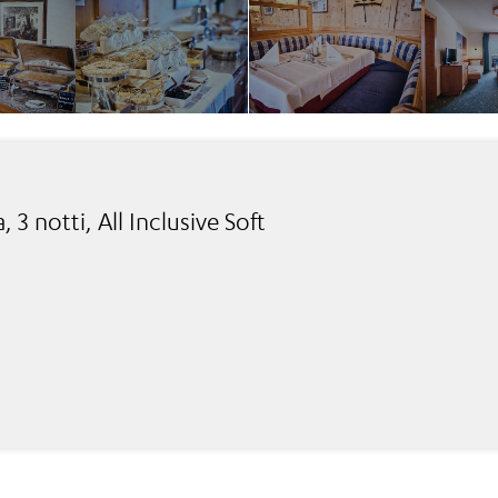
 3 notti, All Inclusive Soft