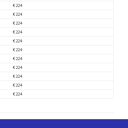
€ 224
€ 224
€ 224
€ 224
€ 224
€ 224
€ 224
€ 224
€ 224
€ 224
€ 224