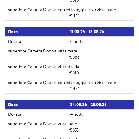
€ 454
11.08.26 - 15.08.26
4 notti
€ 386
€ 310
€ 454
24.08.26 - 28.08.26
4 notti
€ 355