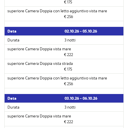
€ 175
€ 256
02.10.26 - 05.10.26
3 notti
€ 222
€ 175
€ 256
03.10.26 - 06.10.26
3 notti
€ 222