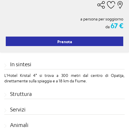
a persona per soggiorno
67 €
da
Prenota
In sintesi
L'Hotel Kristal 4* si trova a 300 metri dal centro di Opatija,
direttamente sulla spiaggia e a 18 km da Fiume.
Struttura
Servizi
Animali