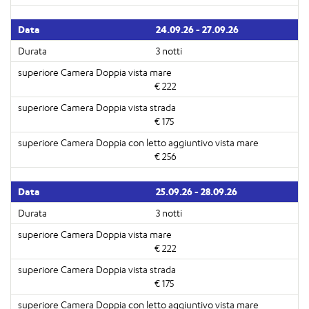
24.09.26 - 27.09.26
3 notti
€ 222
€ 175
€ 256
25.09.26 - 28.09.26
3 notti
€ 222
€ 175