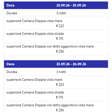
22.09.26 - 25.09.26
3 notti
€ 222
€ 175
€ 256
23.09.26 - 26.09.26
3 notti
€ 222
€ 175
€ 256