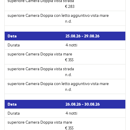
€ 283
n.d.
25.08.26 - 29.08.26
4 notti
€ 355
n.d.
n.d.
26.08.26 - 30.08.26
4 notti
€ 355