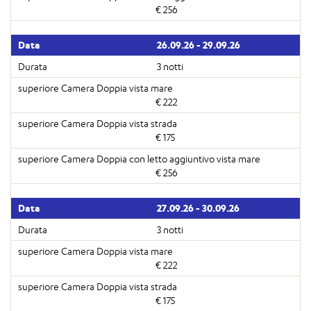
€ 256
26.09.26 - 29.09.26
3 notti
€ 222
€ 175
€ 256
27.09.26 - 30.09.26
3 notti
€ 222
€ 175