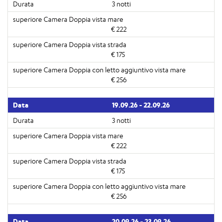
3 notti
€ 222
€ 175
€ 256
19.09.26 - 22.09.26
3 notti
€ 222
€ 175
€ 256
20.09.26 - 23.09.26