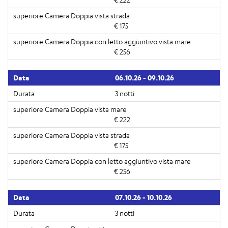
€ 175
€ 256
06.10.26 - 09.10.26
3 notti
€ 222
€ 175
€ 256
07.10.26 - 10.10.26
3 notti