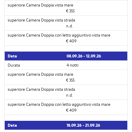
€ 355
n.d.
€ 409
08.09.26 - 12.09.26
4 notti
€ 355
n.d.
€ 409
18.09.26 - 21.09.26