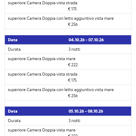
€ 175
€ 256
04.10.26 - 07.10.26
3 notti
€ 222
€ 175
€ 256
05.10.26 - 08.10.26
3 notti
€ 222