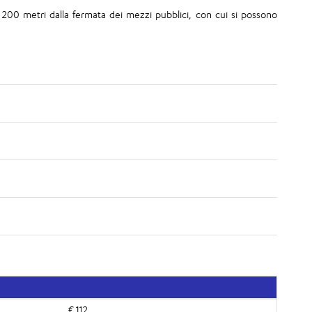
 200 metri dalla fermata dei mezzi pubblici, con cui si possono
€ 112