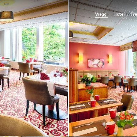
Viaggi
Hotel
Tra