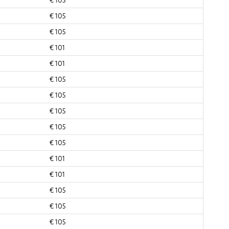
€ 105
€ 105
€ 101
€ 101
€ 105
€ 105
€ 105
€ 105
€ 105
€ 101
€ 101
€ 105
€ 105
€ 105