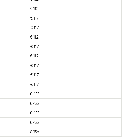
€ 112
€ 117
€ 117
€ 112
€ 117
€ 112
€ 117
€ 117
€ 117
€ 453
€ 453
€ 453
€ 453
€ 356