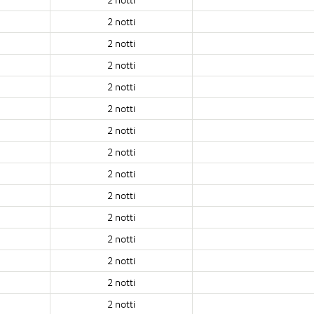
2 notti
2 notti
2 notti
2 notti
2 notti
2 notti
2 notti
2 notti
2 notti
2 notti
2 notti
2 notti
2 notti
2 notti