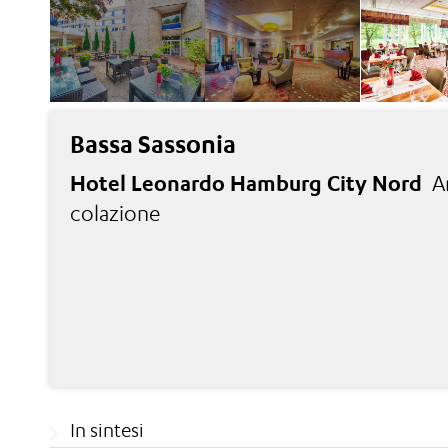
Bassa Sassonia
Hotel Leonardo Hamburg City Nord
A
colazione
In sintesi