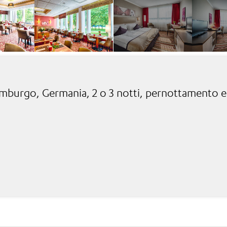
mburgo, Germania, 2 o 3 notti, pernottamento e