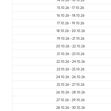
15.10.26 - 17.10.26
16.10.26 - 18.10.26
17.10.26 - 19.10.26
18.10.26 - 20.10.26
19.10.26 - 21.10.26
20.10.26 - 22.10.26
21.10.26 - 23.10.26
22.10.26 - 24.10.26
23.10.26 - 25.10.26
24.10.26 - 26.10.26
25.10.26 - 27.10.26
26.10.26 - 28.10.26
27.10.26 - 29.10.26
28.10.26 - 30.10.26