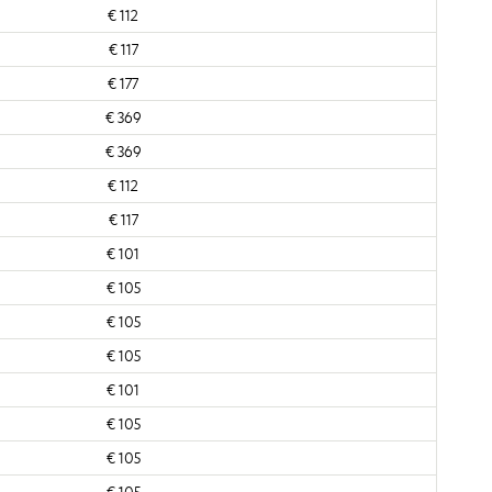
€ 112
€ 117
€ 177
€ 369
€ 369
€ 112
€ 117
€ 101
€ 105
€ 105
€ 105
€ 101
€ 105
€ 105
€ 105