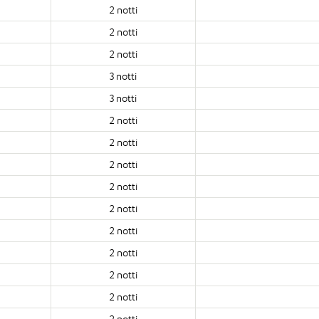
2 notti
2 notti
2 notti
3 notti
3 notti
2 notti
2 notti
2 notti
2 notti
2 notti
2 notti
2 notti
2 notti
2 notti
2 notti