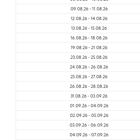
09.08.26 - 11.08.26
12.08.26 - 14.08.26
13.08.26 - 15.08.26
16.08.26 - 18.08.26
19.08.26 - 21.08.26
23.08.26 - 25.08.26
24.08.26 - 26.08.26
25.08.26 - 27.08.26
26.08.26 - 28.08.26
31.08.26 - 03.09.26
01.09.26 - 04.09.26
02.09.26 - 05.09.26
03.09.26 - 06.09.26
04.09.26 - 07.09.26