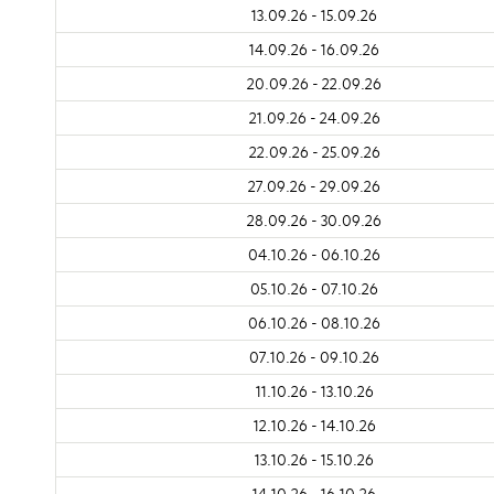
13.09.26 - 15.09.26
14.09.26 - 16.09.26
20.09.26 - 22.09.26
21.09.26 - 24.09.26
22.09.26 - 25.09.26
27.09.26 - 29.09.26
28.09.26 - 30.09.26
04.10.26 - 06.10.26
05.10.26 - 07.10.26
06.10.26 - 08.10.26
07.10.26 - 09.10.26
11.10.26 - 13.10.26
12.10.26 - 14.10.26
13.10.26 - 15.10.26
14.10.26 - 16.10.26