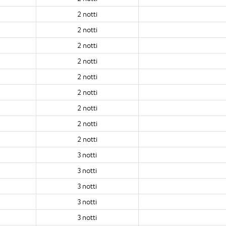
2 notti
2 notti
2 notti
2 notti
2 notti
2 notti
2 notti
2 notti
2 notti
3 notti
3 notti
3 notti
3 notti
3 notti