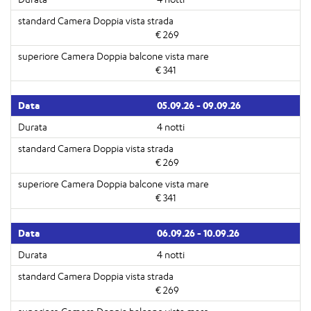
€ 269
€ 341
05.09.26 - 09.09.26
4 notti
€ 269
€ 341
06.09.26 - 10.09.26
4 notti
€ 269