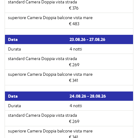
€ 376
€ 483
23.08.26 - 27.08.26
4 notti
€ 269
€ 341
24.08.26 - 28.08.26
4 notti
€ 269
€ 341