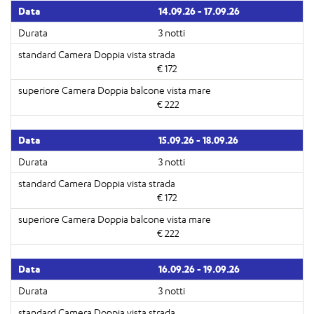
14.09.26 - 17.09.26
3 notti
€ 172
€ 222
15.09.26 - 18.09.26
3 notti
€ 172
€ 222
16.09.26 - 19.09.26
3 notti