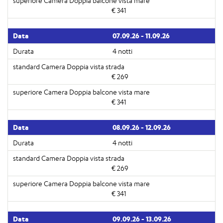
€ 341
07.09.26 - 11.09.26
4 notti
€ 269
€ 341
08.09.26 - 12.09.26
4 notti
€ 269
€ 341
09.09.26 - 13.09.26