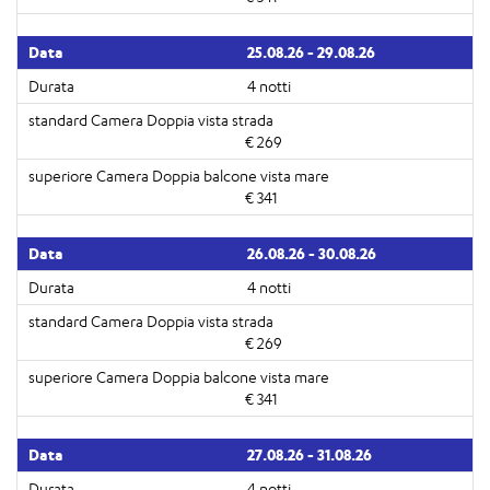
25.08.26 - 29.08.26
4 notti
€ 269
€ 341
26.08.26 - 30.08.26
4 notti
€ 269
€ 341
27.08.26 - 31.08.26
4 notti