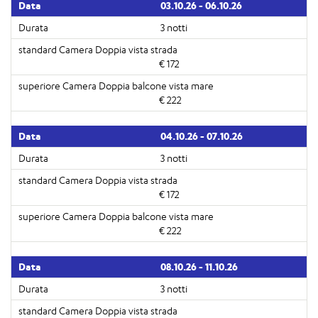
03.10.26 - 06.10.26
3 notti
€ 172
€ 222
04.10.26 - 07.10.26
3 notti
€ 172
€ 222
08.10.26 - 11.10.26
3 notti