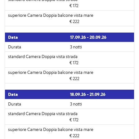
€ 172
€ 222
17.09.26 - 20.09.26
3 notti
€ 172
€ 222
18.09.26 - 21.09.26
3 notti
€ 172
€ 222