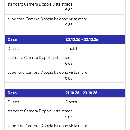
€ 65
€ 83
20.10.26 - 22.10.26
2 notti
€ 65
€ 83
21.10.26 - 23.10.26
2 notti
€ 65