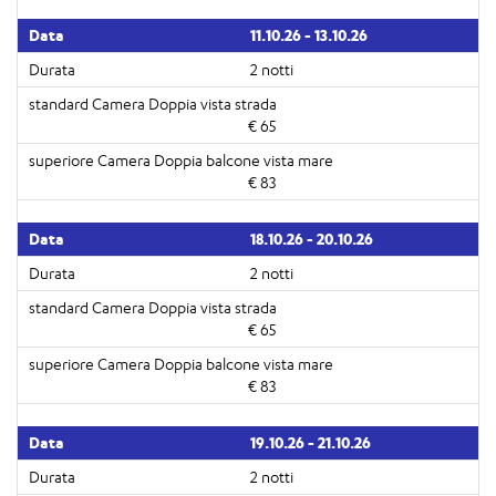
11.10.26 - 13.10.26
2 notti
€ 65
€ 83
18.10.26 - 20.10.26
2 notti
€ 65
€ 83
19.10.26 - 21.10.26
2 notti