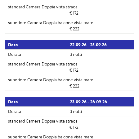
€ 172
€ 222
22.09.26 - 25.09.26
3 notti
€ 172
€ 222
23.09.26 - 26.09.26
3 notti
€ 172