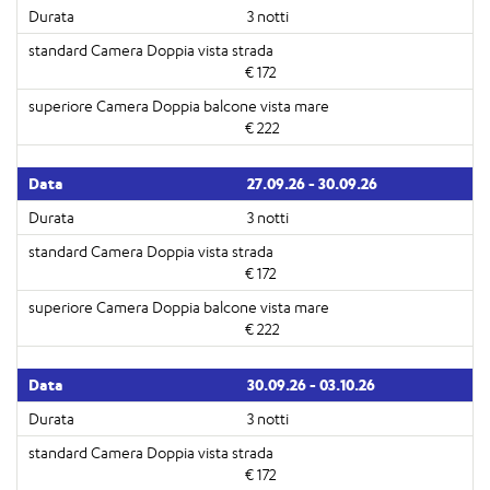
3 notti
€ 172
€ 222
27.09.26 - 30.09.26
3 notti
€ 172
€ 222
30.09.26 - 03.10.26
3 notti
€ 172