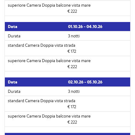
€ 222
01.10.26 - 04.10.26
3 notti
€ 172
€ 222
02.10.26 - 05.10.26
3 notti
€ 172
€ 222