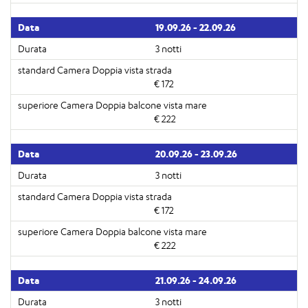
19.09.26 - 22.09.26
3 notti
€ 172
€ 222
20.09.26 - 23.09.26
3 notti
€ 172
€ 222
21.09.26 - 24.09.26
3 notti