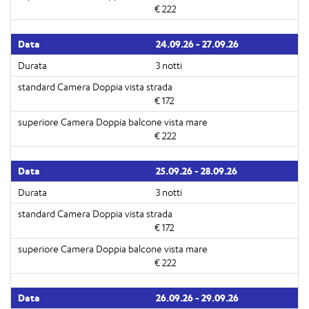
€ 222
24.09.26 - 27.09.26
3 notti
€ 172
€ 222
25.09.26 - 28.09.26
3 notti
€ 172
€ 222
26.09.26 - 29.09.26