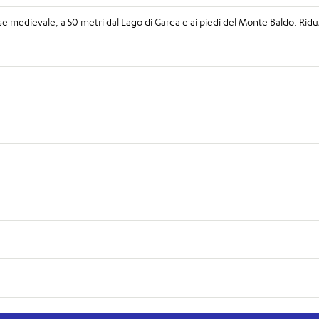
se medievale, a 50 metri dal Lago di Garda e ai piedi del Monte Baldo. Rid