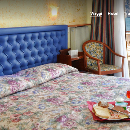
Viaggi
Hotel
Tra