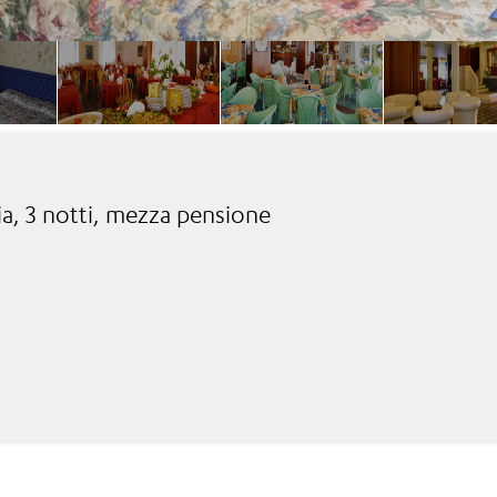
ia, 3 notti, mezza pensione