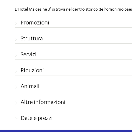
L'Hotel Malcesine 3* si trova nel centro storico dell'omonimo pae
Promozioni
Struttura
Servizi
Riduzioni
Animali
Altre informazioni
Date e prezzi