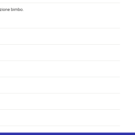
uzione bimbo.