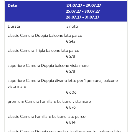
24.07.27 - 29.07.27
25.07.27 - 30.07.27
26.07.27 - 31.07.27
5 notti
€ 545
€ 578
€ 578
€ 606
€ 876
€ 814