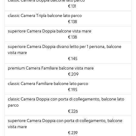
€ 131
€ 138
€ 138
€ 145
€ 209
€ 195
€ 226
€ 239