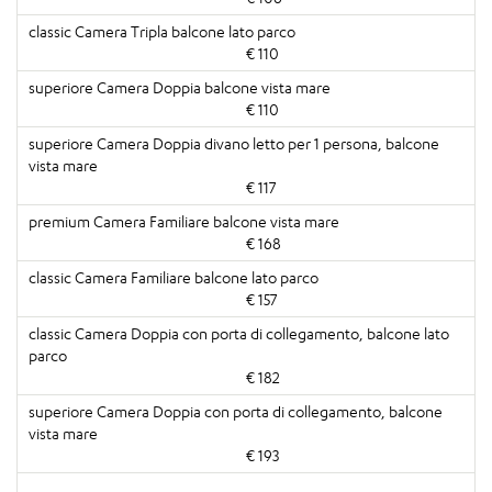
€ 110
€ 110
€ 117
€ 168
€ 157
€ 182
€ 193