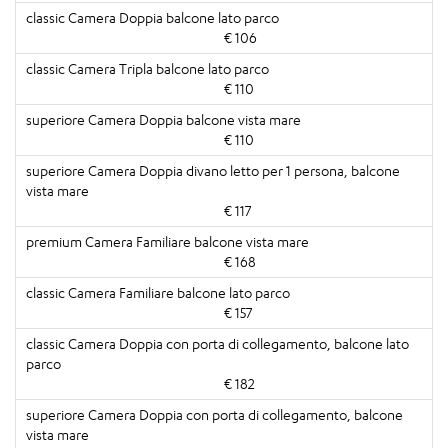
€ 106
€ 110
€ 110
€ 117
€ 168
€ 157
€ 182