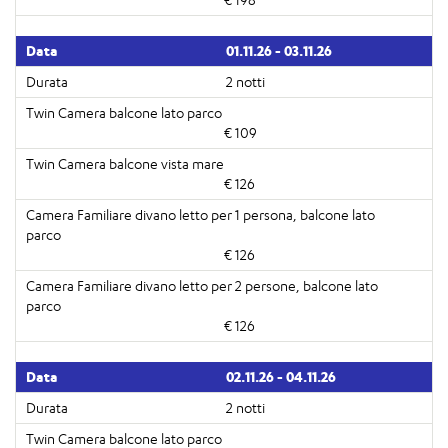
01.11.26 - 03.11.26
2 notti
€ 109
€ 126
€ 126
€ 126
02.11.26 - 04.11.26
2 notti