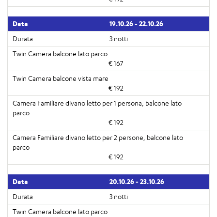
19.10.26 - 22.10.26
3 notti
€ 167
€ 192
€ 192
€ 192
20.10.26 - 23.10.26
3 notti