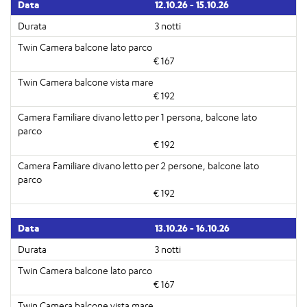
12.10.26 - 15.10.26
3 notti
€ 167
€ 192
€ 192
€ 192
13.10.26 - 16.10.26
3 notti
€ 167