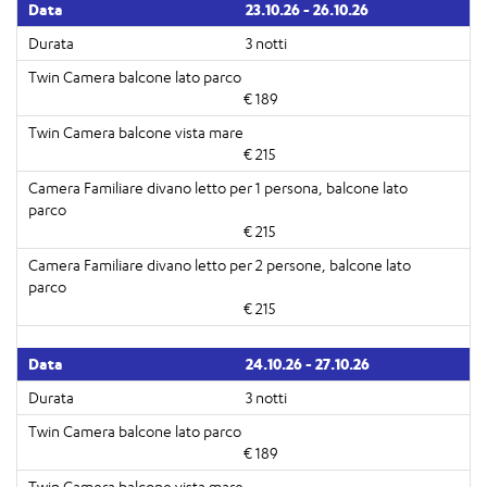
23.10.26 - 26.10.26
3 notti
€ 189
€ 215
€ 215
€ 215
24.10.26 - 27.10.26
3 notti
€ 189