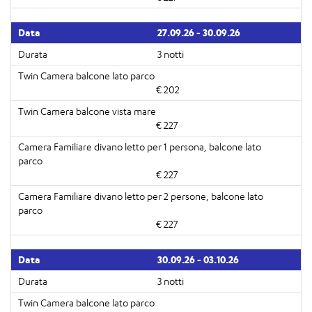
27.09.26 - 30.09.26
3 notti
€ 202
€ 227
€ 227
€ 227
30.09.26 - 03.10.26
3 notti