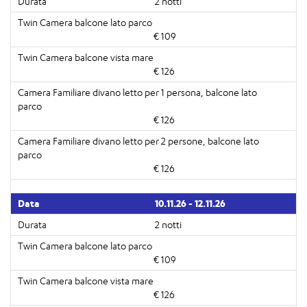
2 notti
€ 109
€ 126
€ 126
€ 126
10.11.26 - 12.11.26
2 notti
€ 109
€ 126