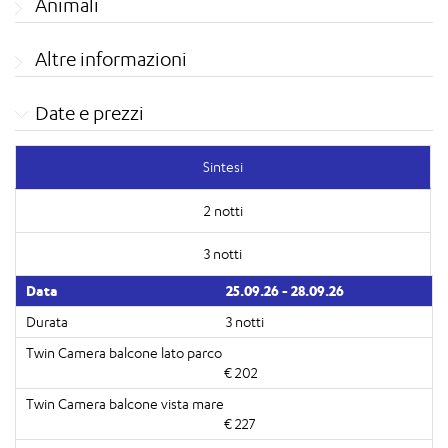
Animali
Altre informazioni
Date e prezzi
Sintesi
2 notti
3 notti
25.09.26 - 28.09.26
3 notti
€ 202
€ 227