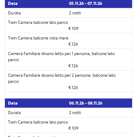
05.11.26 - 07.11.26
2 notti
€ 109
€ 126
€ 126
€ 126
06.11.26 - 08.11.26
2 notti
€ 109