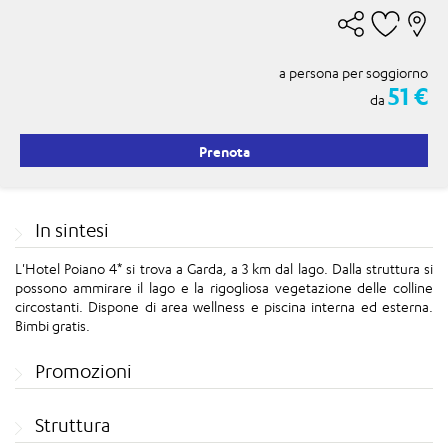
a persona per soggiorno
51 €
da
Prenota
In sintesi
L'Hotel Poiano 4* si trova a Garda, a 3 km dal lago. Dalla struttura si
possono ammirare il lago e la rigogliosa vegetazione delle colline
circostanti. Dispone di area wellness e piscina interna ed esterna.
Bimbi gratis.
Promozioni
Struttura