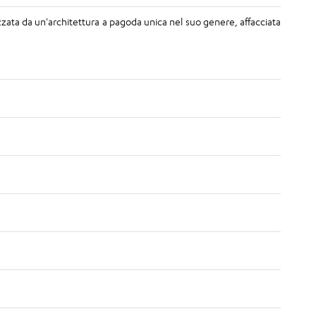
rizzata da un'architettura a pagoda unica nel suo genere, affacciata