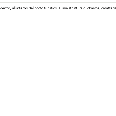
 Lorenzo, all'interno del porto turistico. È una struttura di charme, caratte