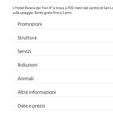
L'Hotel Riviera dei Fiori 4* si trova a 700 metri dal centro di San
sulla spiaggia. Bimbi gratis fino a 3 anni.
Promozioni
Struttura
Servizi
Riduzioni
Animali
Altre informazioni
Date e prezzi