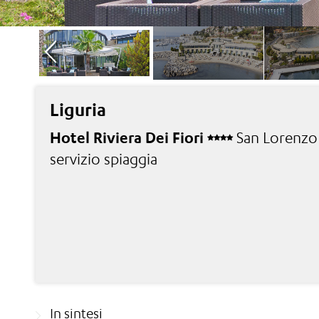
Liguria
Hotel Riviera Dei Fiori
San Lorenzo 
servizio spiaggia
In sintesi