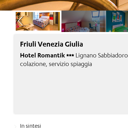
Friuli Venezia Giulia
Hotel Romantik
Lignano Sabbiadoro 
colazione, servizio spiaggia
In sintesi