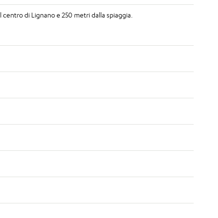
l centro di Lignano e 250 metri dalla spiaggia.