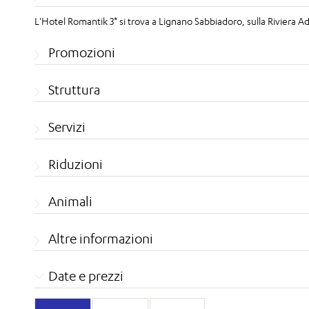
L'Hotel Romantik 3* si trova a Lignano Sabbiadoro, sulla Riviera Ad
Promozioni
Struttura
Servizi
Riduzioni
Animali
Altre informazioni
Date e prezzi