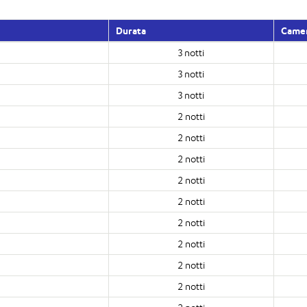
Durata
Came
3 notti
3 notti
3 notti
2 notti
2 notti
2 notti
2 notti
2 notti
2 notti
2 notti
2 notti
2 notti