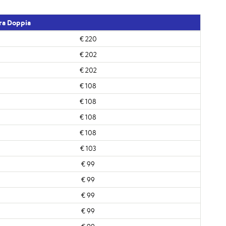
ra Doppia
€ 220
€ 202
€ 202
€ 108
€ 108
€ 108
€ 108
€ 103
€ 99
€ 99
€ 99
€ 99