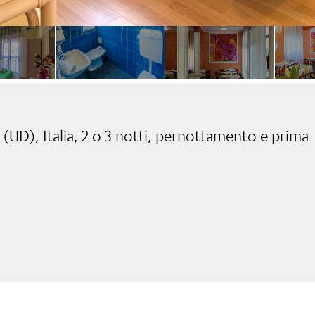
(UD), Italia, 2 o 3 notti, pernottamento e prima