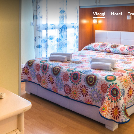
Viaggi
Hotel
Tra