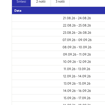
Sintesi
2 notti
3 notti
Data
21.08.26 - 24.08.26
22.08.26 - 25.08.26
23.08.26 - 26.08.26
07.09.26 - 09.09.26
08.09.26 - 10.09.26
09.09.26 - 11.09.26
10.09.26 - 12.09.26
11.09.26 - 13.09.26
12.09.26 - 14.09.26
13.09.26 - 15.09.26
14.09.26 - 16.09.26
15.09.26 - 17.09.26