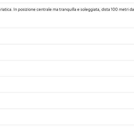
riatica. In posizione centrale ma tranquilla e soleggiata, dista 100 metri da