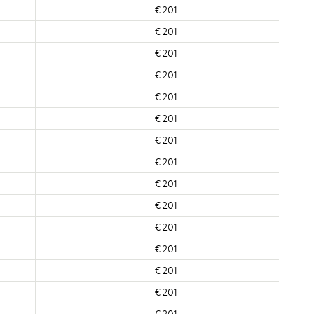
€ 201
€ 201
€ 201
€ 201
€ 201
€ 201
€ 201
€ 201
€ 201
€ 201
€ 201
€ 201
€ 201
€ 201
€ 201