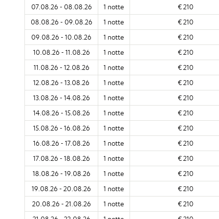
07.08.26 - 08.08.26
1 notte
€ 210
08.08.26 - 09.08.26
1 notte
€ 210
09.08.26 - 10.08.26
1 notte
€ 210
10.08.26 - 11.08.26
1 notte
€ 210
11.08.26 - 12.08.26
1 notte
€ 210
12.08.26 - 13.08.26
1 notte
€ 210
13.08.26 - 14.08.26
1 notte
€ 210
14.08.26 - 15.08.26
1 notte
€ 210
15.08.26 - 16.08.26
1 notte
€ 210
16.08.26 - 17.08.26
1 notte
€ 210
17.08.26 - 18.08.26
1 notte
€ 210
18.08.26 - 19.08.26
1 notte
€ 210
19.08.26 - 20.08.26
1 notte
€ 210
20.08.26 - 21.08.26
1 notte
€ 210
21.08.26 - 22.08.26
1 notte
€ 210