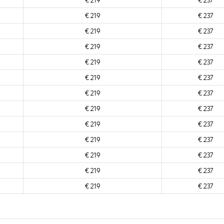
€ 219
€ 237
€ 219
€ 237
€ 219
€ 237
€ 219
€ 237
€ 219
€ 237
€ 219
€ 237
€ 219
€ 237
€ 219
€ 237
€ 219
€ 237
€ 219
€ 237
€ 219
€ 237
€ 219
€ 237