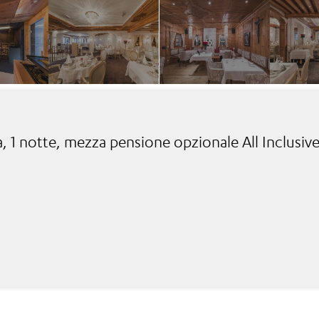
a, 1 notte, mezza pensione opzionale All Inclusiv