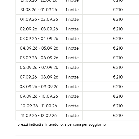
31.08.26 - 01.09.26
1 notte
€ 210
01.09.26 - 02.09.26
1 notte
€ 210
02.09.26 - 03.09.26
1 notte
€ 210
03.09.26 - 04.09.26
1 notte
€ 210
04.09.26 - 05.09.26
1 notte
€ 210
05.09.26 - 06.09.26
1 notte
€ 210
06.09.26 - 07.09.26
1 notte
€ 210
07.09.26 - 08.09.26
1 notte
€ 210
08.09.26 - 09.09.26
1 notte
€ 210
09.09.26 - 10.09.26
1 notte
€ 210
10.09.26 - 11.09.26
1 notte
€ 210
11.09.26 - 12.09.26
1 notte
€ 210
I prezzi indicati si intendono: a persona per soggiorno