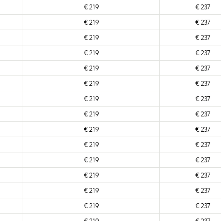
€ 219
€ 237
€ 219
€ 237
€ 219
€ 237
€ 219
€ 237
€ 219
€ 237
€ 219
€ 237
€ 219
€ 237
€ 219
€ 237
€ 219
€ 237
€ 219
€ 237
€ 219
€ 237
€ 219
€ 237
€ 219
€ 237
€ 219
€ 237
€ 219
€ 237