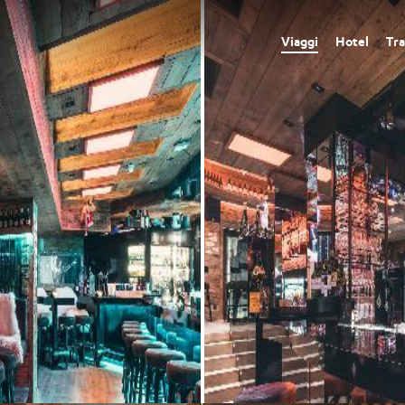
Viaggi
Hotel
Tra