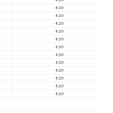
€ 201
€ 201
€ 201
€ 201
€ 201
€ 201
€ 201
€ 201
€ 201
€ 201
€ 201
€ 201